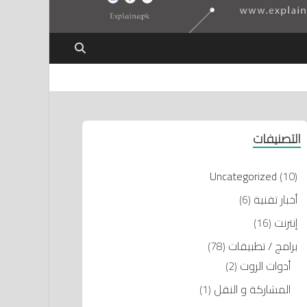
التصنيفات
Uncategorized
(10)
أخبار تقنية
(6)
إنترنت
(16)
برامج / تطبيقات
(78)
أدوات الروت
(2)
المشاركة و النقل
(1)