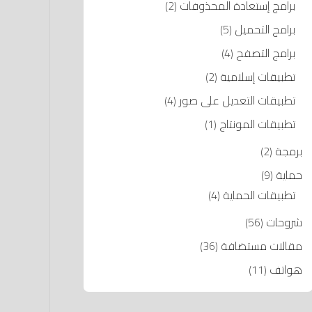
برامج إستعادة المحذوفات
(2)
برامج التحميل
(5)
برامج التصفح
(4)
تطبيقات إسلامية
(2)
تطبيقات التعديل على صور
(4)
تطبيقات المونتاج
(1)
برمجة
(2)
حماية
(9)
تطبيقات الحماية
(4)
شروحات
(56)
مقالات مستضافة
(36)
هواتف
(11)