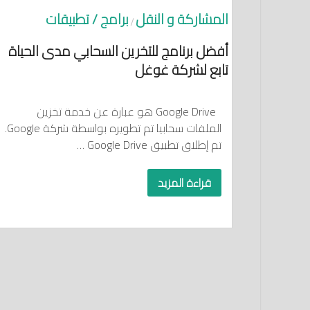
المشاركة و النقل
برامج / تطبيقات
/
أفضل برنامج للتخرين السحابي مدى الحياة
تابع لشركة غوغل
Google Drive هو عبارة عن خدمة تخزين
الملفات سحابيا تم تطويره بواسطة شركة Google.
تم إطلاق تطبيق Google Drive …
قراءة المزيد