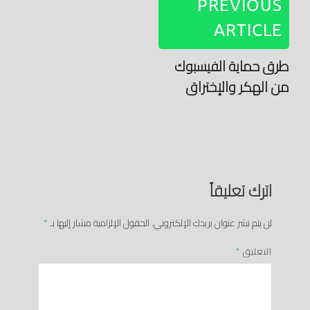
PREVIOUS
ARTICLE
طرق حماية الفيسبوك
من الهكر والإختراق
اترك تعليقاً
لن يتم نشر عنوان بريدك الإلكتروني.
الحقول الإلزامية مشار إليها بـ
*
التعليق
*