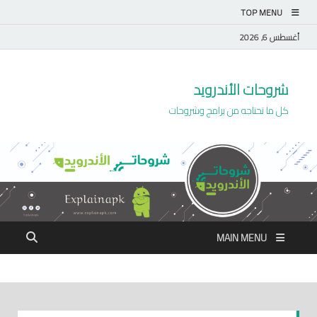
TOP MENU
أغسطس 6, 2026
شروحات الأندرويد
كل ما تحتاجه من برامج وشروحات
MAIN MENU