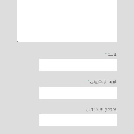
الاسم
*
البريد الإلكتروني
*
الموقع الإلكتروني