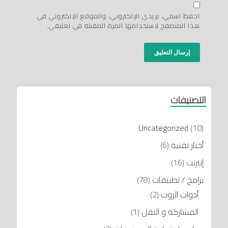
احفظ اسمي، بريدي الإلكتروني، والموقع الإلكتروني في
هذا المتصفح لاستخدامها المرة المقبلة في تعليقي.
التصنيفات
Uncategorized
(10)
أخبار تقنية
(6)
إنترنت
(16)
برامج / تطبيقات
(78)
أدوات الروت
(2)
المشاركة و النقل
(1)