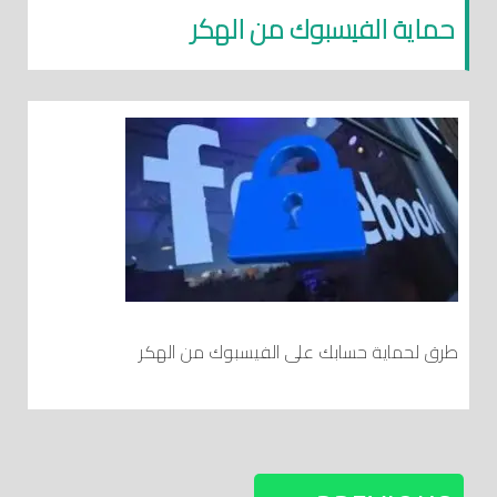
حماية الفيسبوك من الهكر
طرق لحماية حسابك على الفيسبوك من الهكر