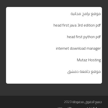
موقع برامج مجانية
head first java 3rd edition pdf
head first python pdf
internet download manager
Mutaz Hosting
موقع جامعة دمشق
جميع الحقوق محفوظة 2023