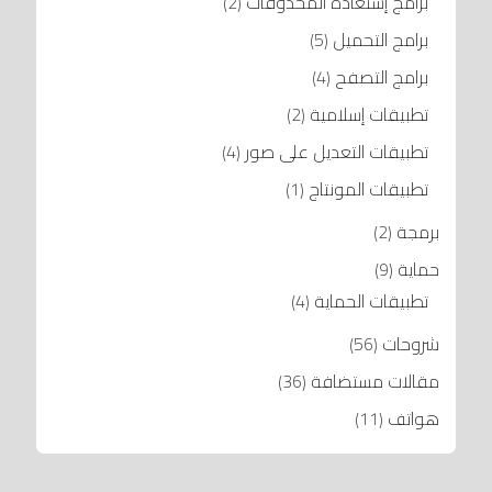
برامج إستعادة المحذوفات
(2)
برامج التحميل
(5)
برامج التصفح
(4)
تطبيقات إسلامية
(2)
تطبيقات التعديل على صور
(4)
تطبيقات المونتاج
(1)
برمجة
(2)
حماية
(9)
تطبيقات الحماية
(4)
شروحات
(56)
مقالات مستضافة
(36)
هواتف
(11)