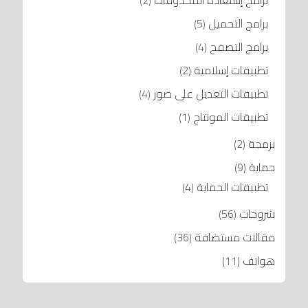
برامج إستعادة المحذوفات
(2)
برامج التحميل
(5)
برامج التصفح
(4)
تطبيقات إسلامية
(2)
تطبيقات التعديل على صور
(4)
تطبيقات المونتاج
(1)
برمجة
(2)
حماية
(9)
تطبيقات الحماية
(4)
شروحات
(56)
مقالات مستضافة
(36)
هواتف
(11)