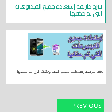
شرح طريقة إستعادة جميع الفيديوهات
التي تم حذفها
شرح طريقة إستعادة جميع الفيديوهات التي تم حذفها
PREVIOUS