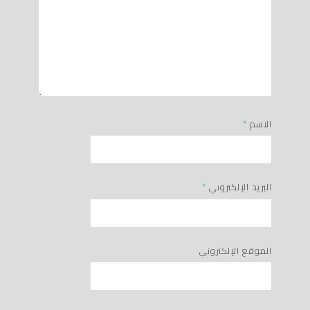
الاسم
*
البريد الإلكتروني
*
الموقع الإلكتروني