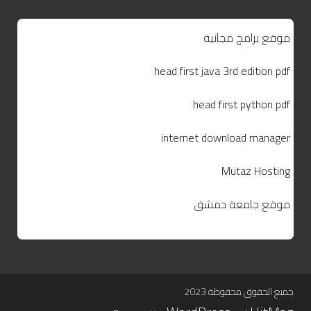
موقع برامج مجانية
head first java 3rd edition pdf
head first python pdf
internet download manager
Mutaz Hosting
موقع جامعة دمشق
جميع الحقوق محفوظة 2023