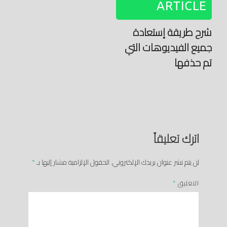
ARTICLE
شرح طريقة إستعادة
جميع الفيديوهات التي
تم حذفها
اترك تعليقاً
لن يتم نشر عنوان بريدك الإلكتروني.
الحقول الإلزامية مشار إليها بـ
*
التعليق
*