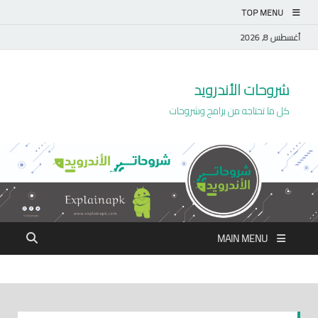
TOP MENU
أغسطس 8, 2026
شروحات الأندرويد
كل ما تحتاجه من برامج وشروحات
MAIN MENU