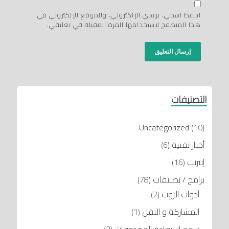
احفظ اسمي، بريدي الإلكتروني، والموقع الإلكتروني في
هذا المتصفح لاستخدامها المرة المقبلة في تعليقي.
التصنيفات
Uncategorized
(10)
أخبار تقنية
(6)
إنترنت
(16)
برامج / تطبيقات
(78)
أدوات الروت
(2)
المشاركة و النقل
(1)