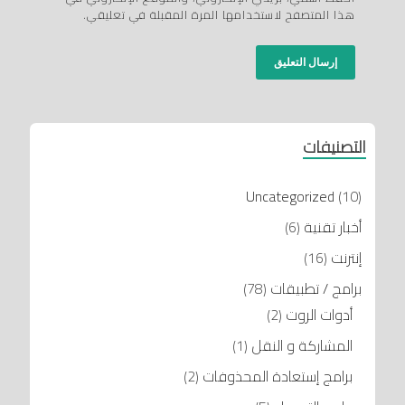
هذا المتصفح لاستخدامها المرة المقبلة في تعليقي.
التصنيفات
Uncategorized
(10)
أخبار تقنية
(6)
إنترنت
(16)
برامج / تطبيقات
(78)
أدوات الروت
(2)
المشاركة و النقل
(1)
برامج إستعادة المحذوفات
(2)