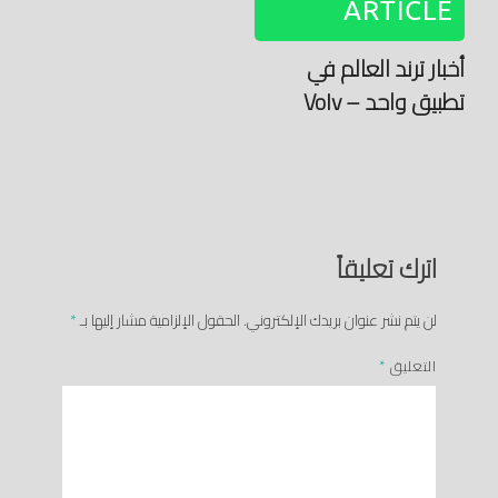
ARTICLE
أخبار ترند العالم في
تطبيق واحد – Volv
اترك تعليقاً
لن يتم نشر عنوان بريدك الإلكتروني.
الحقول الإلزامية مشار إليها بـ
*
التعليق
*