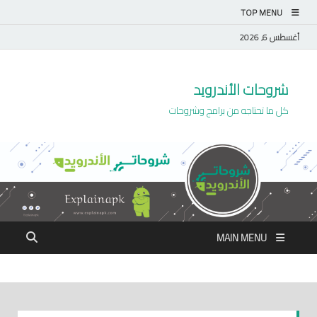
TOP MENU
أغسطس 6, 2026
شروحات الأندرويد
كل ما تحتاجه من برامج وشروحات
MAIN MENU