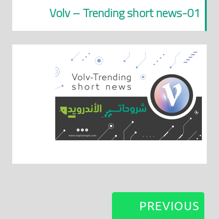
Volv – Trending short news-01
PREVIOUS