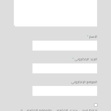
الاسم
*
البريد الإلكتروني
*
الموقع الإلكتروني
احفظ اسمي، بريدي الإلكتروني، والموقع الإلكتروني في