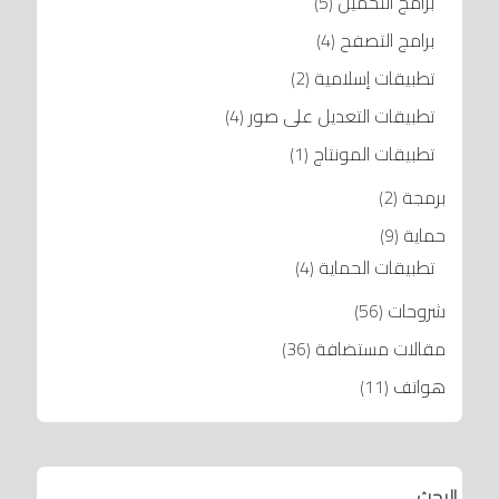
برامج التحميل
(5)
برامج التصفح
(4)
تطبيقات إسلامية
(2)
تطبيقات التعديل على صور
(4)
تطبيقات المونتاج
(1)
برمجة
(2)
حماية
(9)
تطبيقات الحماية
(4)
شروحات
(56)
مقالات مستضافة
(36)
هواتف
(11)
البحث