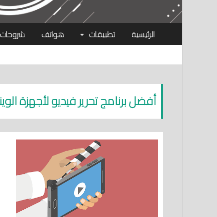
الرئيسية
تطبيقات
هواتف
شروحات
أفضل برنامج تحرير فيديو لأجهزة الوي