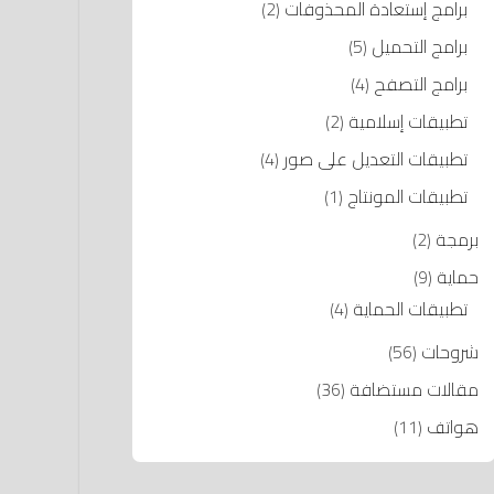
برامج إستعادة المحذوفات
(2)
برامج التحميل
(5)
برامج التصفح
(4)
تطبيقات إسلامية
(2)
تطبيقات التعديل على صور
(4)
تطبيقات المونتاج
(1)
برمجة
(2)
حماية
(9)
تطبيقات الحماية
(4)
شروحات
(56)
مقالات مستضافة
(36)
هواتف
(11)