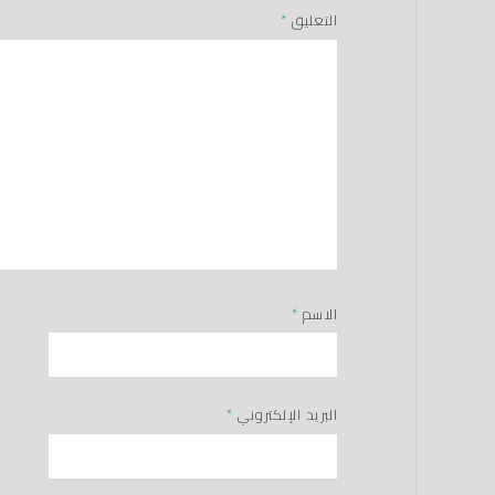
التعليق
*
الاسم
*
البريد الإلكتروني
*