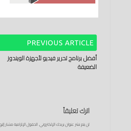
PREVIOUS ARTICLE
أفضل برنامج تحرير فيديو لأجهزة الويندوز
الضعيفة
اترك تعليقاً
لن يتم نشر عنوان بريدك الإلكتروني.
الحقول الإلزامية مشار إليها