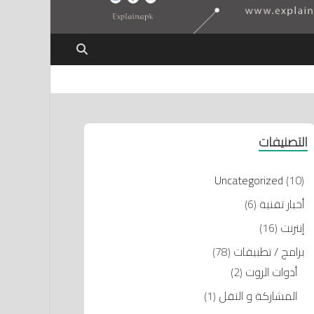
التصنيفات
Uncategorized
(10)
أخبار تقنية
(6)
إنترنت
(16)
برامج / تطبيقات
(78)
أدوات الروت
(2)
المشاركة و النقل
(1)