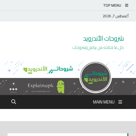
TOP MENU
أغسطس 7, 2026
شروحات الأندرويد
كل ما تحتاجه من برامج وشروحات
MAIN MENU