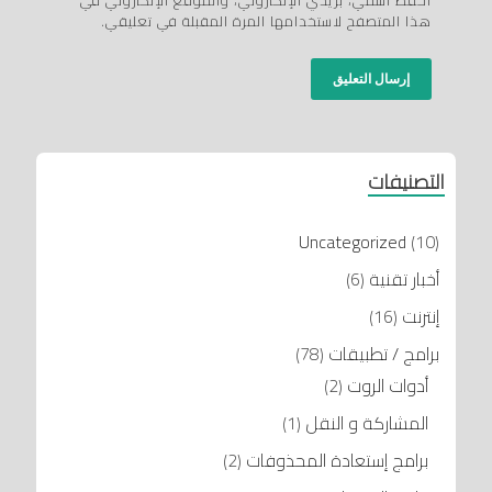
احفظ اسمي، بريدي الإلكتروني، والموقع الإلكتروني في
هذا المتصفح لاستخدامها المرة المقبلة في تعليقي.
التصنيفات
Uncategorized
(10)
أخبار تقنية
(6)
إنترنت
(16)
برامج / تطبيقات
(78)
أدوات الروت
(2)
المشاركة و النقل
(1)
برامج إستعادة المحذوفات
(2)