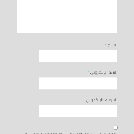
الاسم
*
البريد الإلكتروني
*
الموقع الإلكتروني