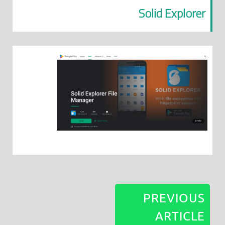
Solid Explorer
PREVIOUS
ARTICLE