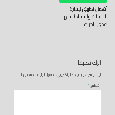
أفضل تطبيق لإدارة
الملفات والحفاظ عليها
مدى الحياة
اترك تعليقاً
لن يتم نشر عنوان بريدك الإلكتروني.
الحقول الإلزامية مشار إليها بـ
*
التعليق
*