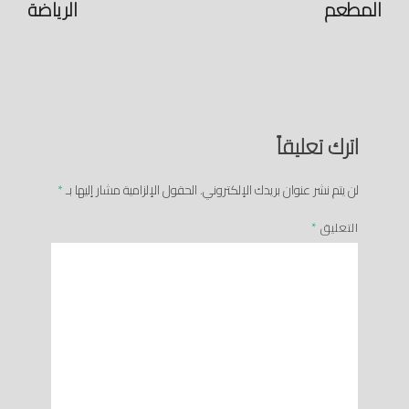
المطعم
الرياضة
اترك تعليقاً
لن يتم نشر عنوان بريدك الإلكتروني.
الحقول الإلزامية مشار إليها بـ
*
التعليق
*