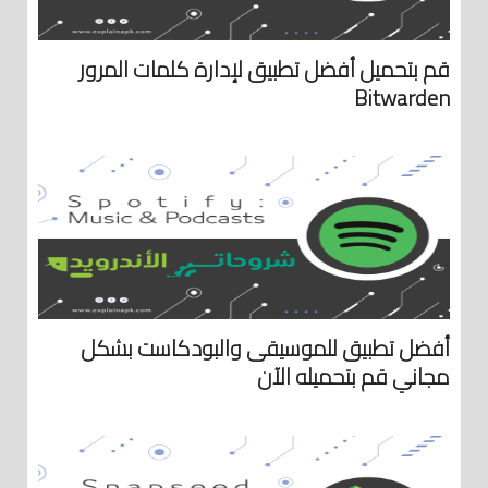
قم بتحميل أفضل تطبيق لإدارة كلمات المرور
Bitwarden
أفضل تطبيق للموسيقى والبودكاست بشكل
مجاني قم بتحميله الآن