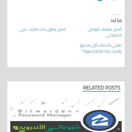
إقرأ أيضا
أفضل تطبيقات التواصل
افضل تطبيق شات تعارف عربي
الاجتماعي
ماهي الخدمات التي يقدمها
واتساب وما ميزاته وعيوبه؟
RELATED POSTS