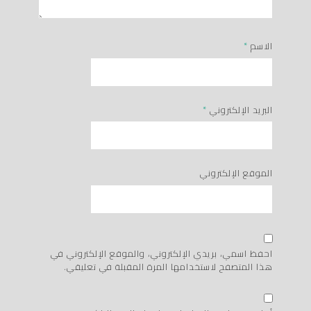
الاسم
*
البريد الإلكتروني
*
الموقع الإلكتروني
احفظ اسمي، بريدي الإلكتروني، والموقع الإلكتروني في
هذا المتصفح لاستخدامها المرة المقبلة في تعليقي.