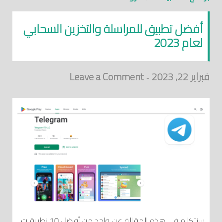
أفضل تطبيق للمراسلة والتخزين السحابي
لعام 2023
فبراير 22, 2023
Leave a Comment
-
سنتكلم في هذه المقالة عن واحد من أفضل 10 نطبيقات