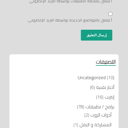
أعلمني بمتابعة التعليقات بواسطة البريد الإلكتروني.
أعلمني بالمواضيع الجديدة بواسطة البريد الإلكتروني.
التصنيفات
Uncategorized
(10)
أخبار تقنية
(6)
إنترنت
(16)
برامج / تطبيقات
(78)
أدوات الروت
(2)
المشاركة و النقل
(1)