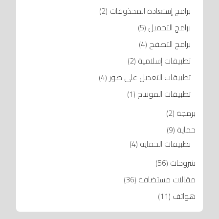
برامج إستعادة المحذوفات
(2)
برامج التحميل
(5)
برامج التصفح
(4)
تطبيقات إسلامية
(2)
تطبيقات التعديل على صور
(4)
تطبيقات المونتاج
(1)
برمجة
(2)
حماية
(9)
تطبيقات الحماية
(4)
شروحات
(56)
مقالات مستضافة
(36)
هواتف
(11)