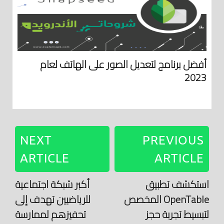
أفضل برنامج لتعديل الصور على الهاتف لعام
2023
NEXT
PREVIOUS
ARTICLE
ARTICLE
استكشف تطبيق
أكبر شبكة اجتماعية
OpenTable المخصص
للرياضيين تهدف إلى
لتبسيط تجربة حجز
تحفيزهم لممارسة