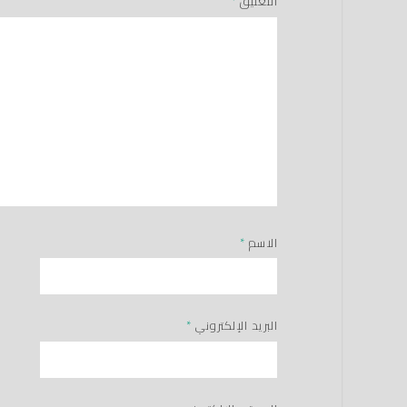
التعليق
*
الاسم
*
البريد الإلكتروني
*