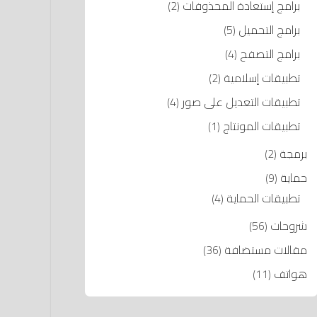
برامج إستعادة المحذوفات
(2)
برامج التحميل
(5)
برامج التصفح
(4)
تطبيقات إسلامية
(2)
تطبيقات التعديل على صور
(4)
تطبيقات المونتاج
(1)
برمجة
(2)
حماية
(9)
تطبيقات الحماية
(4)
شروحات
(56)
مقالات مستضافة
(36)
هواتف
(11)