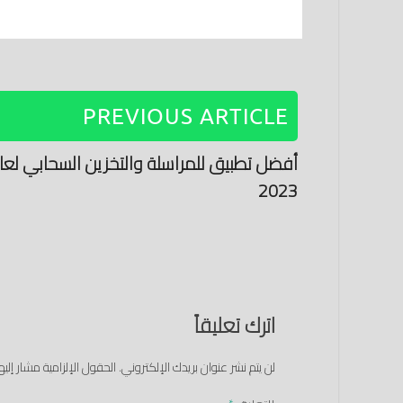
PREVIOUS ARTICLE
أفضل تطبيق للمراسلة والتخزين السحابي لعا
2023
اترك تعليقاً
لن يتم نشر عنوان بريدك الإلكتروني.
الحقول الإلزامية مشار إليها