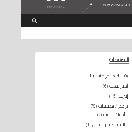
التصنيفات
Uncategorized
(10)
أخبار تقنية
(6)
إنترنت
(16)
برامج / تطبيقات
(78)
أدوات الروت
(2)
المشاركة و النقل
(1)