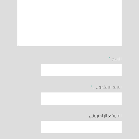
الاسم
*
البريد الإلكتروني
*
الموقع الإلكتروني