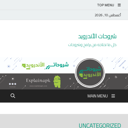
TOP MENU
أغسطس 10, 2026
شروحات الأندرويد
كل ما تحتاجه من برامج وشروحات
MAIN MENU
UNCATEGORIZED