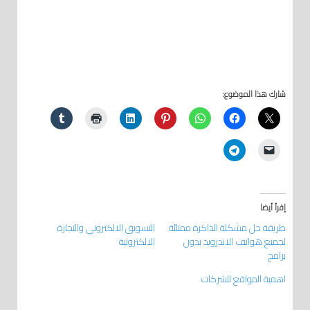
شارك هذا الموضوع:
إقرأ أيضا
طريقة حل مشكلة الذاكرة ممتلئة
التسويق الالكتروني والتجارة
لجميع هواتف الاندرويد بدون
الالكترونية
برامج
اهمية المواقع للشركات