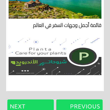
قائمة أجمل وجهات السفر في العالم
NEXT
PREVIOUS