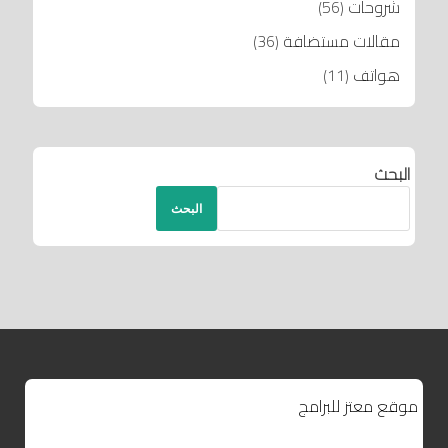
شروحات
(56)
مقالات مستضافة
(36)
هواتف
(11)
البحث
البحث
موقع معتز للبرامج