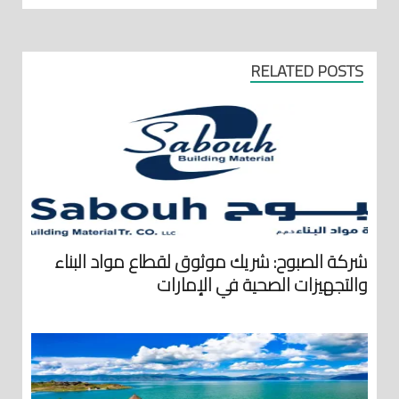
RELATED POSTS
شركة الصبوح: شريك موثوق لقطاع مواد البناء
والتجهيزات الصحية في الإمارات