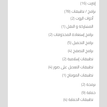
إنترنت
(16)
برامج / تطبيقات
(78)
أدوات الروت
(2)
المشاركة و النقل
(1)
برامج إستعادة المحذوفات
(2)
برامج التحميل
(5)
برامج التصفح
(4)
تطبيقات إسلامية
(2)
تطبيقات التعديل على صور
(4)
تطبيقات المونتاج
(1)
برمجة
(2)
حماية
(9)
تطبيقات الحماية
(4)