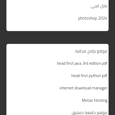
ماي ايجي
photoshop 2024
موقع برامج مجانية
head first java 3rd edition pdf
head first python pdf
internet download manager
Mutaz Hosting
موقع جامعة دمشق