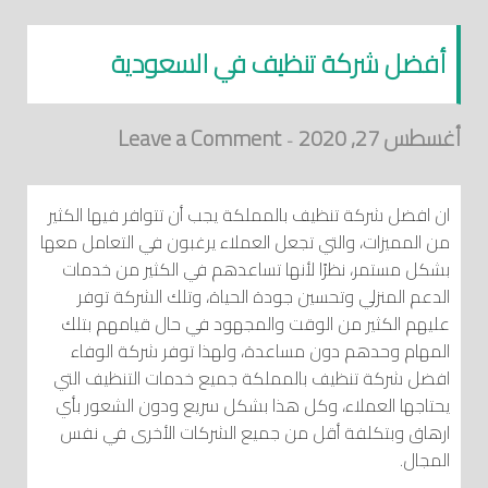
أفضل شركة تنظيف في السعودية
أغسطس 27, 2020
Leave a Comment
-
ان افضل شركة تنظيف بالمملكة يجب أن تتوافر فيها الكثير
من المميزات، والتي تجعل العملاء يرغبون في التعامل معها
بشكل مستمر، نظرًا لأنها تساعدهم في الكثير من خدمات
الدعم المنزلي وتحسين جودة الحياة، وتلك الشركة توفر
عليهم الكثير من الوقت والمجهود في حال قيامهم بتلك
المهام وحدهم دون مساعدة، ولهذا توفر شركة الوفاء
افضل شركة تنظيف بالمملكة جميع خدمات التنظيف التي
يحتاجها العملاء، وكل هذا بشكل سريع ودون الشعور بأي
ارهاق وبتكلفة أقل من جميع الشركات الأخرى في نفس
المجال.