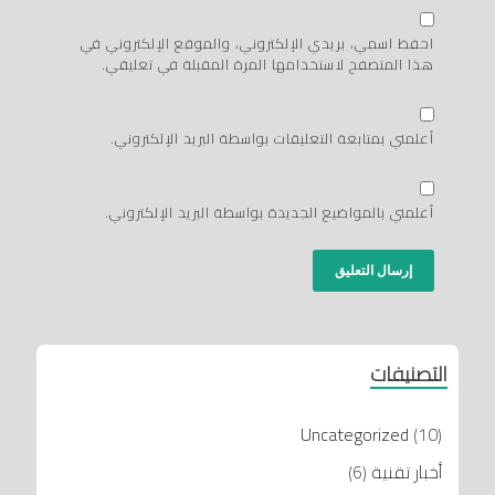
احفظ اسمي، بريدي الإلكتروني، والموقع الإلكتروني في
هذا المتصفح لاستخدامها المرة المقبلة في تعليقي.
أعلمني بمتابعة التعليقات بواسطة البريد الإلكتروني.
أعلمني بالمواضيع الجديدة بواسطة البريد الإلكتروني.
التصنيفات
Uncategorized
(10)
أخبار تقنية
(6)