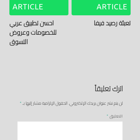
ARTICLE
ARTICLE
تعبئة رصيد فيفا
احسن تطبيق عربي
للخصومات وعروض
التسوق
اترك تعليقاً
لن يتم نشر عنوان بريدك الإلكتروني.
الحقول الإلزامية مشار إليها بـ
*
التعليق
*