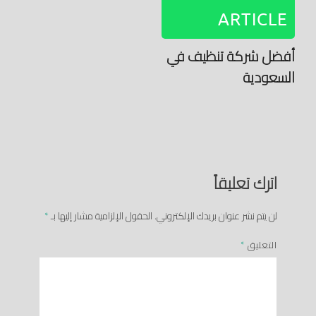
ARTICLE
أفضل شركة تنظيف في
السعودية
اترك تعليقاً
لن يتم نشر عنوان بريدك الإلكتروني.
الحقول الإلزامية مشار إليها بـ
*
التعليق
*