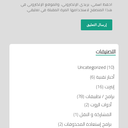
احفظ اسمي، بريدي الإلكتروني، والموقع الإلكتروني في
هذا المتصفح لاستخدامها المرة المقبلة في تعليقي.
التصنيفات
Uncategorized
(10)
أخبار تقنية
(6)
إنترنت
(16)
برامج / تطبيقات
(78)
أدوات الروت
(2)
المشاركة و النقل
(1)
برامج إستعادة المحذوفات
(2)