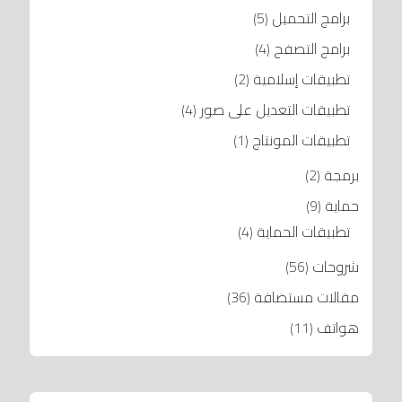
برامج التحميل
(5)
برامج التصفح
(4)
تطبيقات إسلامية
(2)
تطبيقات التعديل على صور
(4)
تطبيقات المونتاج
(1)
برمجة
(2)
حماية
(9)
تطبيقات الحماية
(4)
شروحات
(56)
مقالات مستضافة
(36)
هواتف
(11)