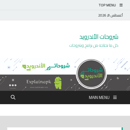
TOP MENU
أغسطس 8, 2026
شروحات الأندرويد
كل ما تحتاجه من برامج وشروحات
MAIN MENU