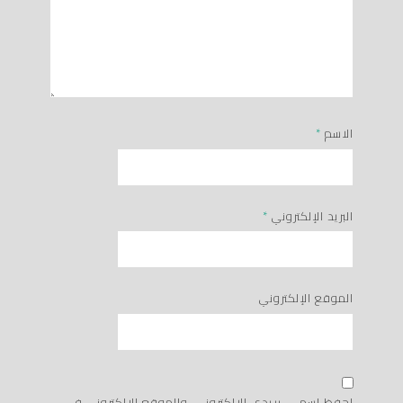
الاسم
*
البريد الإلكتروني
*
الموقع الإلكتروني
احفظ اسمي، بريدي الإلكتروني، والموقع الإلكتروني في