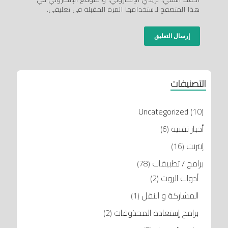
هذا المتصفح لاستخدامها المرة المقبلة في تعليقي.
التصنيفات
Uncategorized
(10)
أخبار تقنية
(6)
إنترنت
(16)
برامج / تطبيقات
(78)
أدوات الروت
(2)
المشاركة و النقل
(1)
برامج إستعادة المحذوفات
(2)