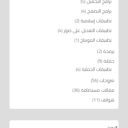
برامج التحميل
(5)
برامج التصفح
(4)
تطبيقات إسلامية
(2)
تطبيقات التعديل على صور
(4)
تطبيقات المونتاج
(1)
برمجة
(2)
حماية
(9)
تطبيقات الحماية
(4)
شروحات
(56)
مقالات مستضافة
(36)
هواتف
(11)
البحث