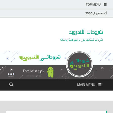
TOP MENU
أغسطس 7, 2026
شروحات الأندرويد
كل ما تحتاجه من برامج وشروحات
MAIN MENU