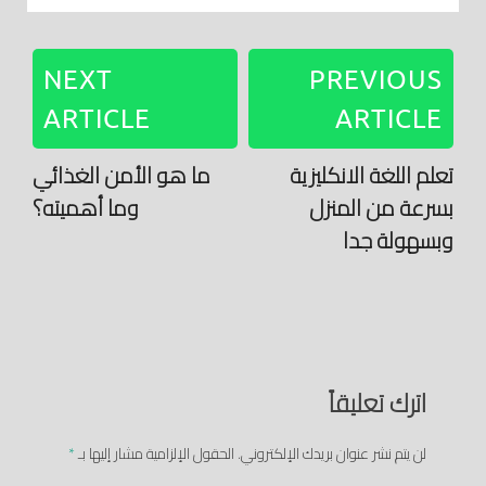
NEXT
PREVIOUS
ARTICLE
ARTICLE
تعلم اللغة الانكليزية
ما هو الأمن الغذائي
بسرعة من المنزل
وما أهميته؟
وبسهولة جدا
اترك تعليقاً
لن يتم نشر عنوان بريدك الإلكتروني.
الحقول الإلزامية مشار إليها بـ
*