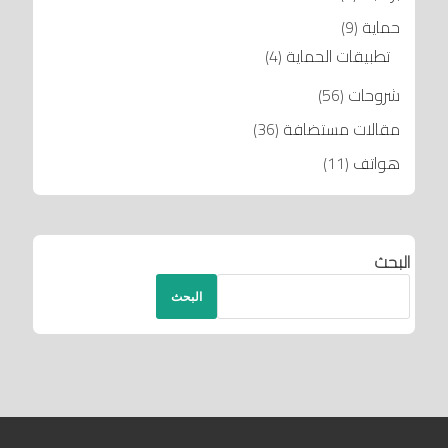
حماية
(9)
تطبيقات الحماية
(4)
شروحات
(56)
مقالات مستضافة
(36)
هواتف
(11)
البحث
البحث