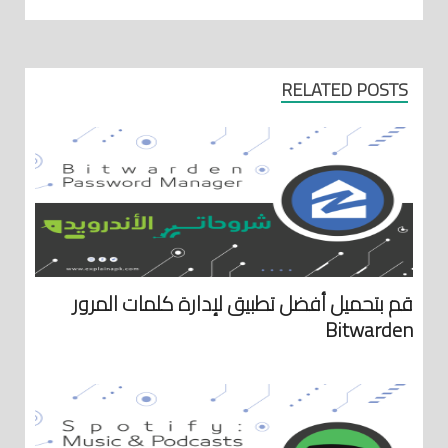
RELATED POSTS
قم بتحميل أفضل تطبيق لإدارة كلمات المرور
Bitwarden