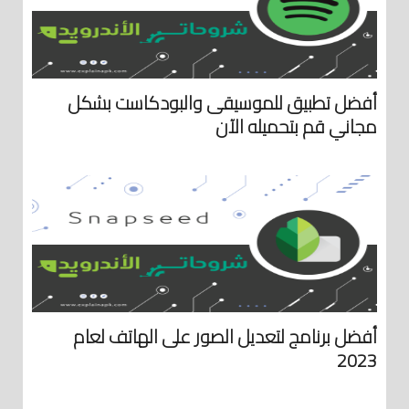
أفضل تطبيق للموسيقى والبودكاست بشكل
مجاني قم بتحميله الآن
أفضل برنامج لتعديل الصور على الهاتف لعام
2023