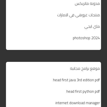
مدونة ماتريكس
منتجات غروهي في الامارات
ماي ايجي
photoshop 2024
موقع برامج مجانية
head first java 3rd edition pdf
head first python pdf
internet download manager