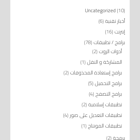
Uncategorized
(10)
أخبار تقنية
(6)
إنترنت
(16)
برامج / تطبيقات
(78)
أدوات الروت
(2)
المشاركة و النقل
(1)
برامج إستعادة المحذوفات
(2)
برامج التحميل
(5)
برامج التصفح
(4)
تطبيقات إسلامية
(2)
تطبيقات التعديل على صور
(4)
تطبيقات المونتاج
(1)
برمجة
(2)