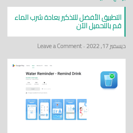
التطبيق الأفضل للتذكير بعادة شرب الماء
قم بالتحميل الآن
ديسمبر 17, 2022
Leave a Comment
-