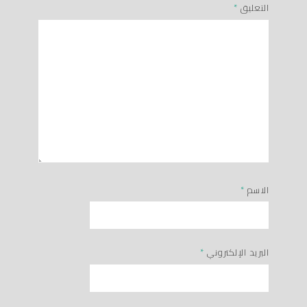
التعليق
*
الاسم
*
البريد الإلكتروني
*