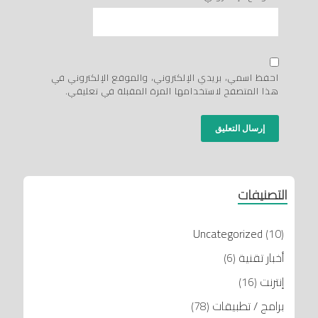
احفظ اسمي، بريدي الإلكتروني، والموقع الإلكتروني في
هذا المتصفح لاستخدامها المرة المقبلة في تعليقي.
التصنيفات
Uncategorized
(10)
أخبار تقنية
(6)
إنترنت
(16)
برامج / تطبيقات
(78)