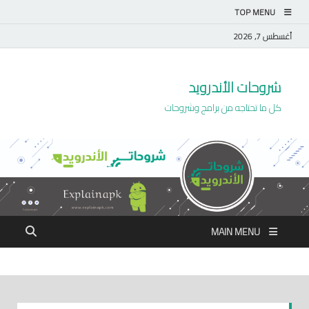
TOP MENU
أغسطس 7, 2026
شروحات الأندرويد
كل ما تحتاجه من برامج وشروحات
MAIN MENU