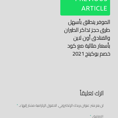
ARTICLE
الموفر ينطلق بأسهل
طرق حجز تذاكر الطيران
والفنادق أون لاين
بأسعار مثالية مع كود
خصم بوكينج 2021
اترك تعليقاً
لن يتم نشر عنوان بريدك الإلكتروني.
الحقول الإلزامية مشار إليها بـ
*
التعليق
*