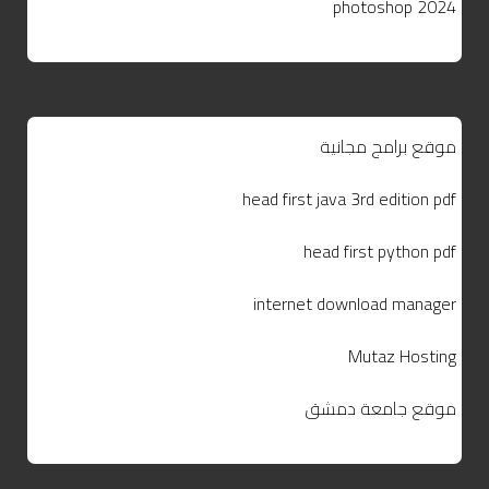
photoshop 2024
موقع برامج مجانية
head first java 3rd edition pdf
head first python pdf
internet download manager
Mutaz Hosting
موقع جامعة دمشق