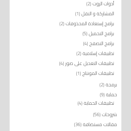
أدوات الروت
(2)
المشاركة و النقل
(1)
برامج إستعادة المحذوفات
(2)
برامج التحميل
(5)
برامج التصفح
(4)
تطبيقات إسلامية
(2)
تطبيقات التعديل على صور
(4)
تطبيقات المونتاج
(1)
برمجة
(2)
حماية
(9)
تطبيقات الحماية
(4)
شروحات
(56)
مقالات مستضافة
(36)