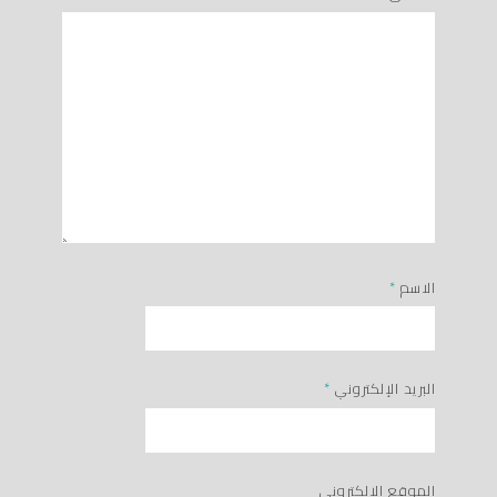
الاسم
*
البريد الإلكتروني
*
الموقع الإلكتروني