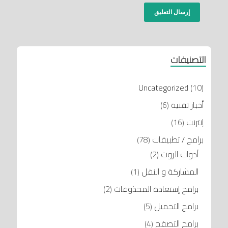
التصنيفات
Uncategorized
(10)
أخبار تقنية
(6)
إنترنت
(16)
برامج / تطبيقات
(78)
أدوات الروت
(2)
المشاركة و النقل
(1)
برامج إستعادة المحذوفات
(2)
برامج التحميل
(5)
برامج التصفح
(4)