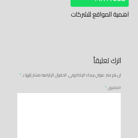
اهمية المواقع للشركات
اترك تعليقاً
لن يتم نشر عنوان بريدك الإلكتروني.
الحقول الإلزامية مشار إليها بـ
*
التعليق
*