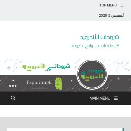
TOP MENU
أغسطس 8, 2026
شروحات الأندرويد
كل ما تحتاجه من برامج وشروحات
MAIN MENU