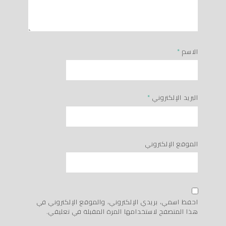
الاسم
*
البريد الإلكتروني
*
الموقع الإلكتروني
احفظ اسمي، بريدي الإلكتروني، والموقع الإلكتروني في
هذا المتصفح لاستخدامها المرة المقبلة في تعليقي.