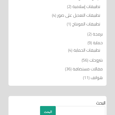
تطبيقات إسلامية
(2)
تطبيقات التعديل على صور
(4)
تطبيقات المونتاج
(1)
برمجة
(2)
حماية
(9)
تطبيقات الحماية
(4)
شروحات
(56)
مقالات مستضافة
(36)
هواتف
(11)
البحث
البحث