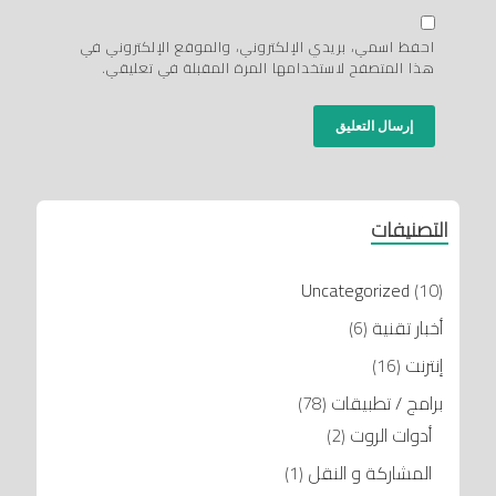
احفظ اسمي، بريدي الإلكتروني، والموقع الإلكتروني في
هذا المتصفح لاستخدامها المرة المقبلة في تعليقي.
التصنيفات
Uncategorized
(10)
أخبار تقنية
(6)
إنترنت
(16)
برامج / تطبيقات
(78)
أدوات الروت
(2)
المشاركة و النقل
(1)