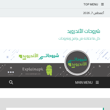
TOP MENU
أغسطس 7, 2026
شروحات الأندرويد
كل ما تحتاجه من برامج وشروحات
MAIN MENU