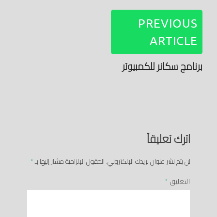
PREVIOUS
ARTICLE
برنامج سكانر للكمبيوتر
اترك تعليقاً
لن يتم نشر عنوان بريدك الإلكتروني.
الحقول الإلزامية مشار إليها بـ
*
التعليق
*