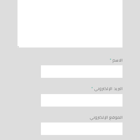
الاسم
*
البريد الإلكتروني
*
الموقع الإلكتروني