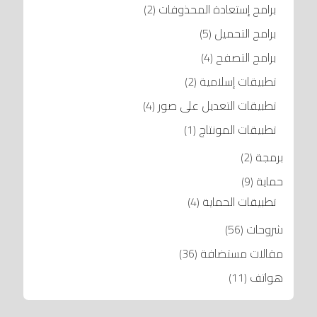
برامج إستعادة المحذوفات
(2)
برامج التحميل
(5)
برامج التصفح
(4)
تطبيقات إسلامية
(2)
تطبيقات التعديل على صور
(4)
تطبيقات المونتاج
(1)
برمجة
(2)
حماية
(9)
تطبيقات الحماية
(4)
شروحات
(56)
مقالات مستضافة
(36)
هواتف
(11)