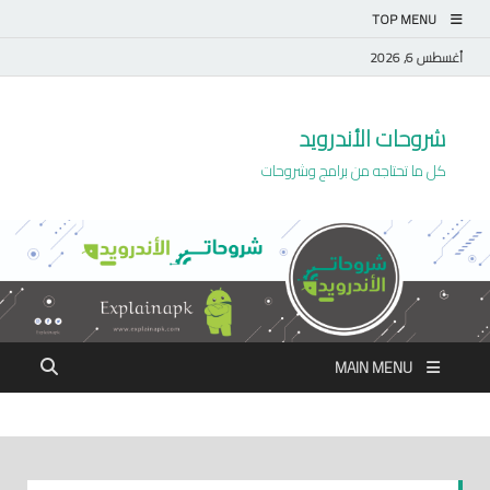
TOP MENU
أغسطس 6, 2026
شروحات الأندرويد
كل ما تحتاجه من برامج وشروحات
MAIN MENU