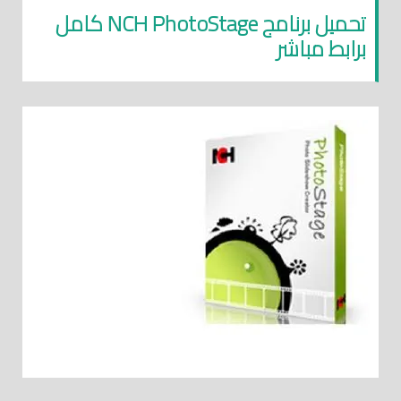
تحميل برنامج NCH PhotoStage كامل
برابط مباشر