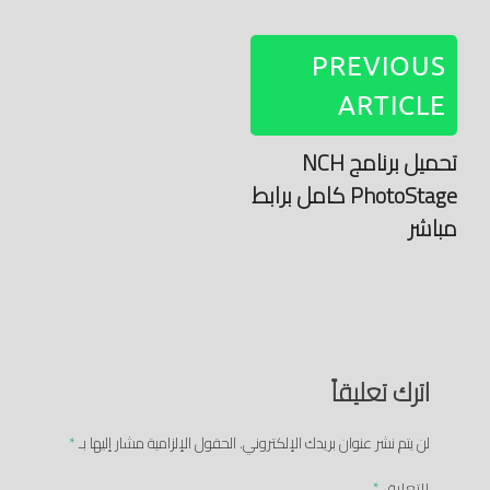
PREVIOUS
ARTICLE
تحميل برنامج NCH
PhotoStage كامل برابط
مباشر
اترك تعليقاً
لن يتم نشر عنوان بريدك الإلكتروني.
الحقول الإلزامية مشار إليها بـ
*
التعليق
*