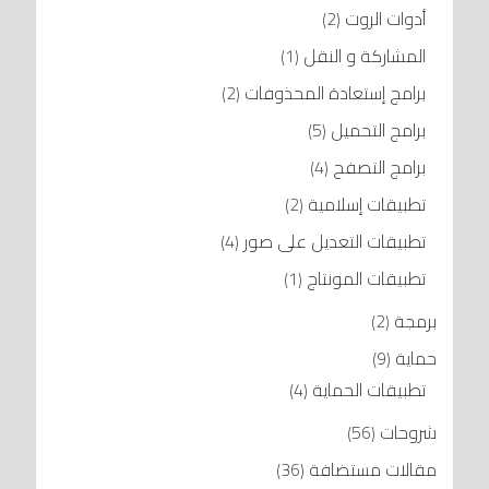
أدوات الروت
(2)
المشاركة و النقل
(1)
برامج إستعادة المحذوفات
(2)
برامج التحميل
(5)
برامج التصفح
(4)
تطبيقات إسلامية
(2)
تطبيقات التعديل على صور
(4)
تطبيقات المونتاج
(1)
برمجة
(2)
حماية
(9)
تطبيقات الحماية
(4)
شروحات
(56)
مقالات مستضافة
(36)