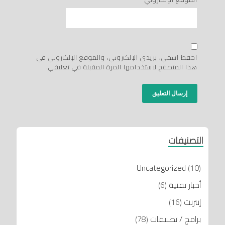
احفظ اسمي، بريدي الإلكتروني، والموقع الإلكتروني في
هذا المتصفح لاستخدامها المرة المقبلة في تعليقي.
التصنيفات
Uncategorized
(10)
أخبار تقنية
(6)
إنترنت
(16)
برامج / تطبيقات
(78)