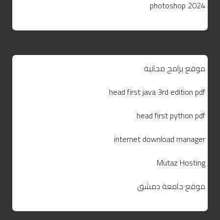
photoshop 2024
موقع برامج مجانية
head first java 3rd edition pdf
head first python pdf
internet download manager
Mutaz Hosting
موقع جامعة دمشق