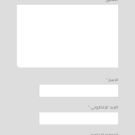
الاسم
*
البريد الإلكتروني
*
الموقع الإلكتروني