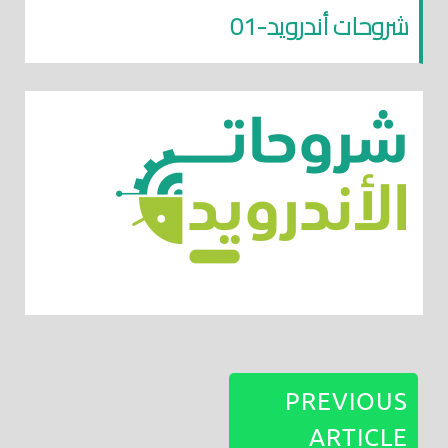
شروحات أندرويد-01
PREVIOUS
ARTICLE