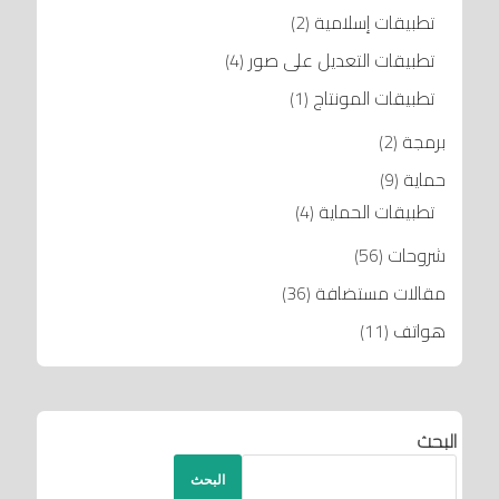
تطبيقات إسلامية
(2)
تطبيقات التعديل على صور
(4)
تطبيقات المونتاج
(1)
برمجة
(2)
حماية
(9)
تطبيقات الحماية
(4)
شروحات
(56)
مقالات مستضافة
(36)
هواتف
(11)
البحث
البحث