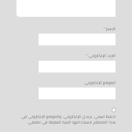
الاسم
*
البريد الإلكتروني
*
الموقع الإلكتروني
احفظ اسمي، بريدي الإلكتروني، والموقع الإلكتروني في
هذا المتصفح لاستخدامها المرة المقبلة في تعليقي.