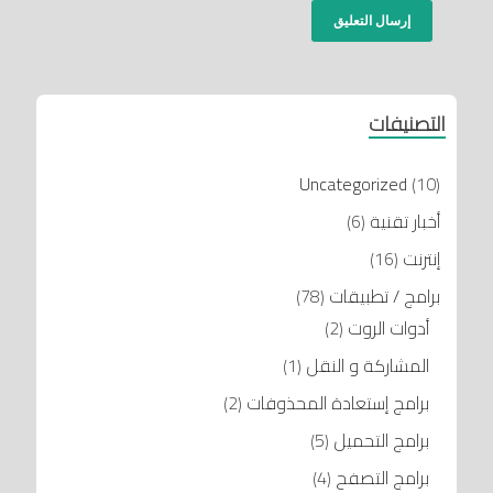
التصنيفات
Uncategorized
(10)
أخبار تقنية
(6)
إنترنت
(16)
برامج / تطبيقات
(78)
أدوات الروت
(2)
المشاركة و النقل
(1)
برامج إستعادة المحذوفات
(2)
برامج التحميل
(5)
برامج التصفح
(4)