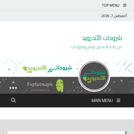
TOP MENU
أغسطس 7, 2026
شروحات الأندرويد
كل ما تحتاجه من برامج وشروحات
MAIN MENU