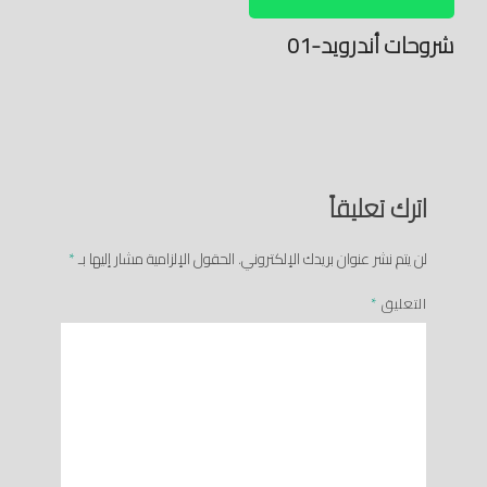
شروحات أندرويد-01
اترك تعليقاً
لن يتم نشر عنوان بريدك الإلكتروني.
الحقول الإلزامية مشار إليها بـ
*
التعليق
*