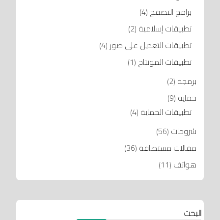
برامج التصفح
(4)
تطبيقات إسلامية
(2)
تطبيقات التعديل على صور
(4)
تطبيقات المونتاج
(1)
برمجة
(2)
حماية
(9)
تطبيقات الحماية
(4)
شروحات
(56)
مقالات مستضافة
(36)
هواتف
(11)
البحث