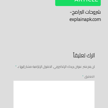
شروحات البرامج-
explainapk.com
اترك تعليقاً
لن يتم نشر عنوان بريدك الإلكتروني.
الحقول الإلزامية مشار إليها بـ
*
التعليق
*