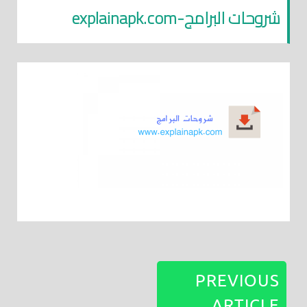
شروحات البرامج-explainapk.com
PREVIOUS
ARTICLE