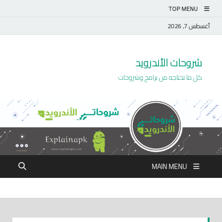
TOP MENU
أغسطس 7, 2026
شروحات الأندرويد
كل ما تحتاجه من برامج وشروحات
MAIN MENU