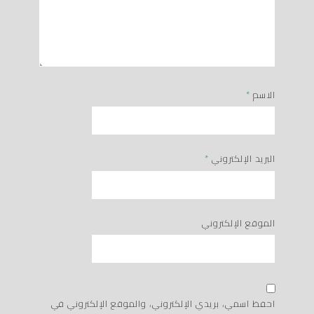
الاسم
*
البريد الإلكتروني
*
الموقع الإلكتروني
احفظ اسمي، بريدي الإلكتروني، والموقع الإلكتروني في