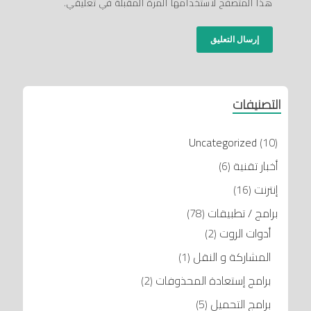
هذا المتصفح لاستخدامها المرة المقبلة في تعليقي.
التصنيفات
Uncategorized
(10)
أخبار تقنية
(6)
إنترنت
(16)
برامج / تطبيقات
(78)
أدوات الروت
(2)
المشاركة و النقل
(1)
برامج إستعادة المحذوفات
(2)
برامج التحميل
(5)