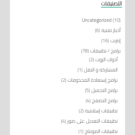
التصنيفات
Uncategorized
(10)
أخبار تقنية
(6)
إنترنت
(16)
برامج / تطبيقات
(78)
أدوات الروت
(2)
المشاركة و النقل
(1)
برامج إستعادة المحذوفات
(2)
برامج التحميل
(5)
برامج التصفح
(4)
تطبيقات إسلامية
(2)
تطبيقات التعديل على صور
(4)
تطبيقات المونتاج
(1)