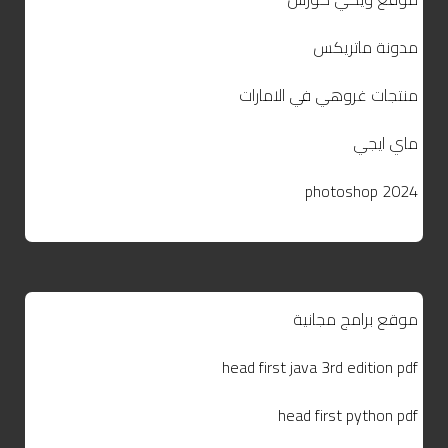
مدونة ماتريكس
منتجات غروهي في الامارات
ماي ايجي
photoshop 2024
موقع برامج مجانية
head first java 3rd edition pdf
head first python pdf