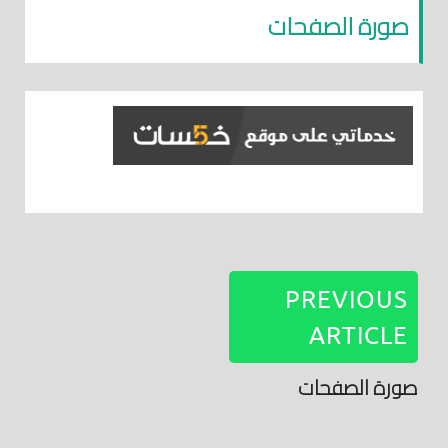
صورة الصفحات
PREVIOUS
ARTICLE
صورة الصفحات