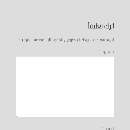
اترك تعليقاً
لن يتم نشر عنوان بريدك الإلكتروني.
الحقول الإلزامية مشار إليها بـ
*
التعليق
*
الاسم
*