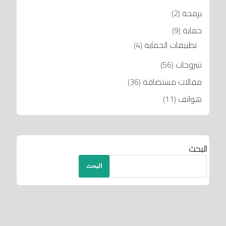
برمجة
(2)
حماية
(9)
تطبيقات الحماية
(4)
شروحات
(56)
مقالات مستضافة
(36)
هواتف
(11)
البحث
البحث