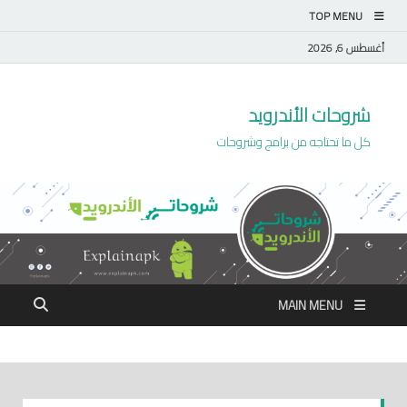
TOP MENU
أغسطس 6, 2026
شروحات الأندرويد
كل ما تحتاجه من برامج وشروحات
MAIN MENU