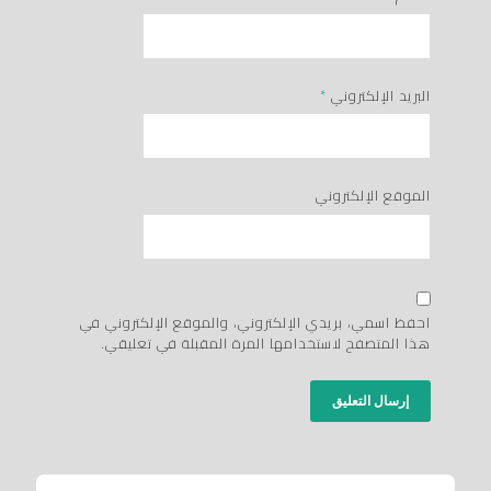
البريد الإلكتروني
*
الموقع الإلكتروني
احفظ اسمي، بريدي الإلكتروني، والموقع الإلكتروني في
هذا المتصفح لاستخدامها المرة المقبلة في تعليقي.