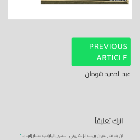
PREVIOUS
ARTICLE
عبد الحميد شومان
اترك تعليقاً
لن يتم نشر عنوان بريدك الإلكتروني.
الحقول الإلزامية مشار إليها بـ
*