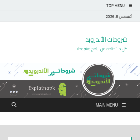
TOP MENU
أغسطس 6, 2026
شروحات الأندرويد
كل ما تحتاجه من برامج وشروحات
MAIN MENU