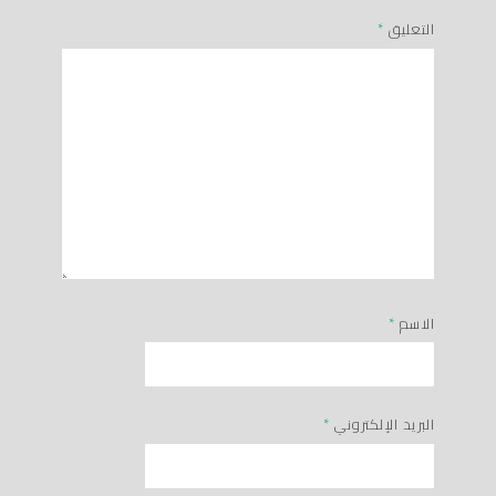
التعليق
*
الاسم
*
البريد الإلكتروني
*