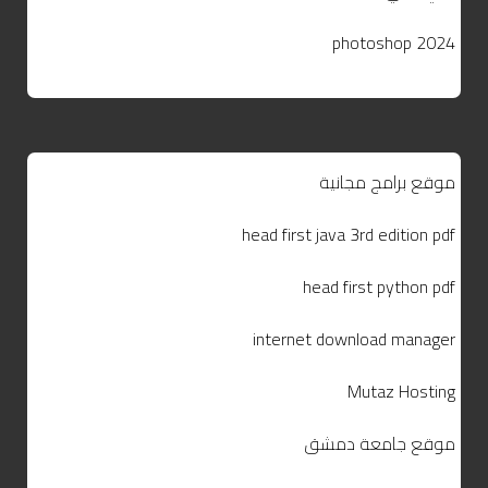
photoshop 2024
موقع برامج مجانية
head first java 3rd edition pdf
head first python pdf
internet download manager
Mutaz Hosting
موقع جامعة دمشق