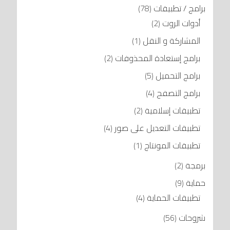
برامج / تطبيقات
(78)
أدوات الروت
(2)
المشاركة و النقل
(1)
برامج إستعادة المحذوفات
(2)
برامج التحميل
(5)
برامج التصفح
(4)
تطبيقات إسلامية
(2)
تطبيقات التعديل على صور
(4)
تطبيقات المونتاج
(1)
برمجة
(2)
حماية
(9)
تطبيقات الحماية
(4)
شروحات
(56)