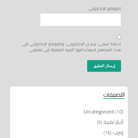
الموقع الإلكتروني
احفظ اسمي، بريدي الإلكتروني، والموقع الإلكتروني في
هذا المتصفح لاستخدامها المرة المقبلة في تعليقي.
التصنيفات
Uncategorized
(10)
أخبار تقنية
(6)
إنترنت
(16)