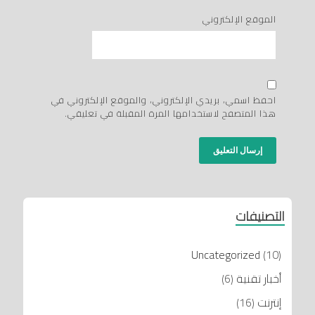
الموقع الإلكتروني
احفظ اسمي، بريدي الإلكتروني، والموقع الإلكتروني في
هذا المتصفح لاستخدامها المرة المقبلة في تعليقي.
التصنيفات
Uncategorized
(10)
أخبار تقنية
(6)
إنترنت
(16)