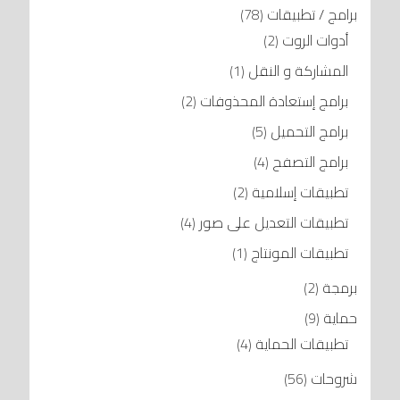
برامج / تطبيقات
(78)
أدوات الروت
(2)
المشاركة و النقل
(1)
برامج إستعادة المحذوفات
(2)
برامج التحميل
(5)
برامج التصفح
(4)
تطبيقات إسلامية
(2)
تطبيقات التعديل على صور
(4)
تطبيقات المونتاج
(1)
برمجة
(2)
حماية
(9)
تطبيقات الحماية
(4)
شروحات
(56)