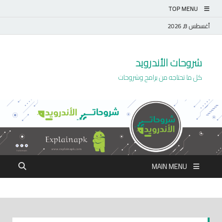
TOP MENU
أغسطس 8, 2026
شروحات الأندرويد
كل ما تحتاجه من برامج وشروحات
MAIN MENU