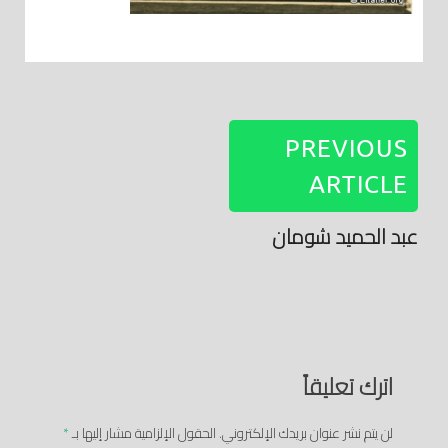
PREVIOUS
ARTICLE
عبد الحميد شومان
اترك تعليقاً
لن يتم نشر عنوان بريدك الإلكتروني.
الحقول الإلزامية مشار إليها بـ
*