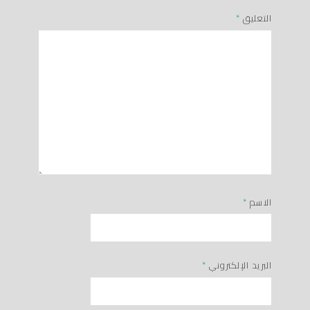
التعليق
*
الاسم
*
البريد الإلكتروني
*