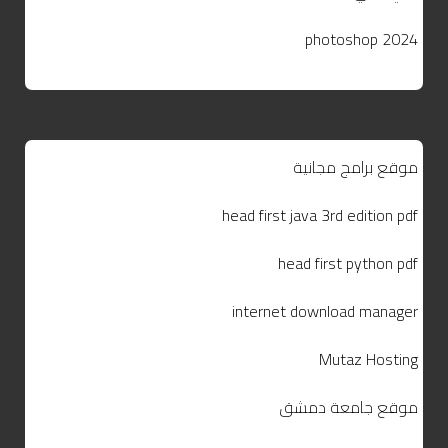
photoshop 2024
موقع برامج مجانية
head first java 3rd edition pdf
head first python pdf
internet download manager
Mutaz Hosting
موقع جامعة دمشق