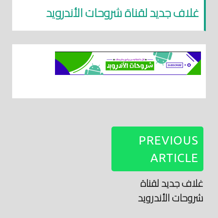
غلاف جديد لقناة شروحات الأندرويد
PREVIOUS
ARTICLE
غلاف جديد لقناة
شروحات الأندرويد