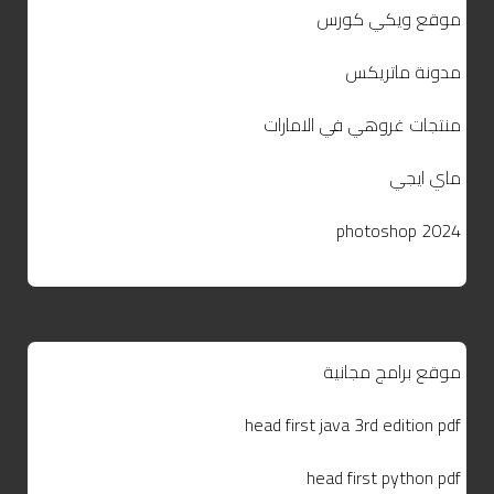
موقع ويكي كورس
مدونة ماتريكس
منتجات غروهي في الامارات
ماي ايجي
photoshop 2024
موقع برامج مجانية
head first java 3rd edition pdf
head first python pdf