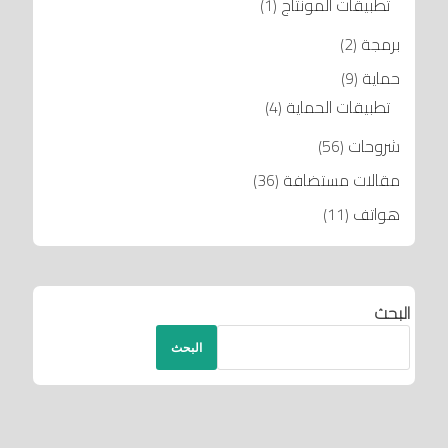
تطبيقات المونتاج
(1)
برمجة
(2)
حماية
(9)
تطبيقات الحماية
(4)
شروحات
(56)
مقالات مستضافة
(36)
هواتف
(11)
البحث
البحث