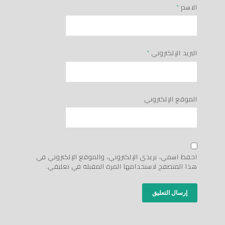
الاسم
*
البريد الإلكتروني
*
الموقع الإلكتروني
احفظ اسمي، بريدي الإلكتروني، والموقع الإلكتروني في
هذا المتصفح لاستخدامها المرة المقبلة في تعليقي.