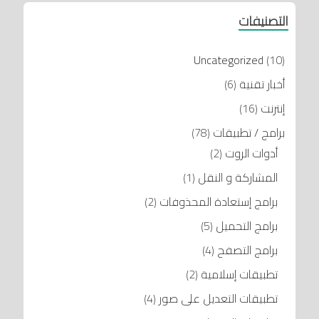
التصنيفات
Uncategorized
(10)
أخبار تقنية
(6)
إنترنت
(16)
برامج / تطبيقات
(78)
أدوات الروت
(2)
المشاركة و النقل
(1)
برامج إستعادة المحذوفات
(2)
برامج التحميل
(5)
برامج التصفح
(4)
تطبيقات إسلامية
(2)
تطبيقات التعديل على صور
(4)