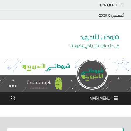
TOP MENU
أغسطس 8, 2026
شروحات الأندرويد
كل ما تحتاجه من برامج وشروحات
MAIN MENU