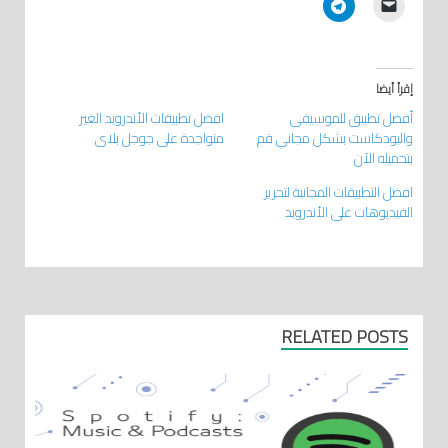
إقرأ أيضا
أفضل تطبيق للموسيقى
افضل تطبيقات الأندرويد الغير
والبودكاست بشكل مجاني قم
متواجدة على جوجل بلاي
بتحميله الآن
افضل التطبيقات المجانية لتحرير
الفيديوهات على الأندرويد
RELATED POSTS