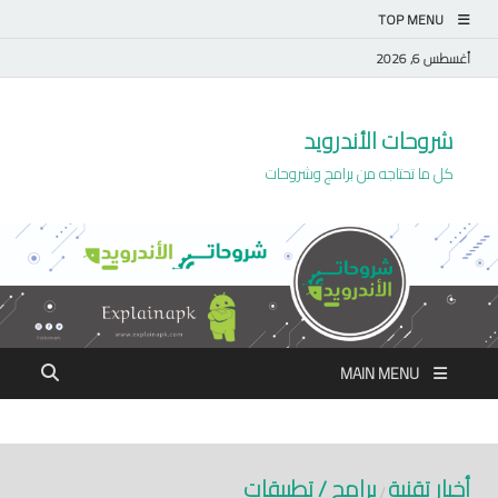
TOP MENU
أغسطس 6, 2026
شروحات الأندرويد
كل ما تحتاجه من برامج وشروحات
MAIN MENU
أخبار تقنية
برامج / تطبيقات
/