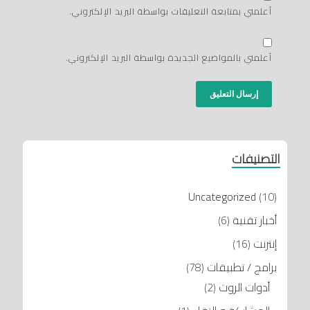
أعلمني بمتابعة التعليقات بواسطة البريد الإلكتروني.
أعلمني بالمواضيع الجديدة بواسطة البريد الإلكتروني.
التصنيفات
Uncategorized
(10)
أخبار تقنية
(6)
إنترنت
(16)
برامج / تطبيقات
(78)
أدوات الروت
(2)