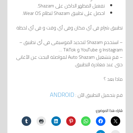
تفعيل المظهر الداكن على Shazam.
احصل على تطبيق Shazam لنظام Wear OS.
تطبيق شزام في أي مكان وفي أي وقت و في أي لحظة
– استخدم Shazam لتحديد الموسيقى في أي تطبيق –
Instagram و YouTube و TikTok …
– قم بتشغيل Auto Shazam لمواصلة البحث عن الأغاني
حتى عند مغادرة التطبيق.
ماذا بعد ؟
ANDROID
قم بتحميل التطبيق الآن :
شارك هذا الموضوع: