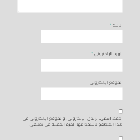
الاسم
*
البريد الإلكتروني
*
الموقع الإلكتروني
احفظ اسمي، بريدي الإلكتروني، والموقع الإلكتروني في
هذا المتصفح لاستخدامها المرة المقبلة في تعليقي.