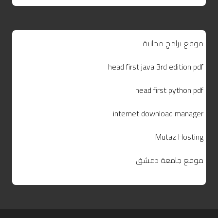
موقع برامج مجانية
head first java 3rd edition pdf
head first python pdf
internet download manager
Mutaz Hosting
موقع جامعة دمشق