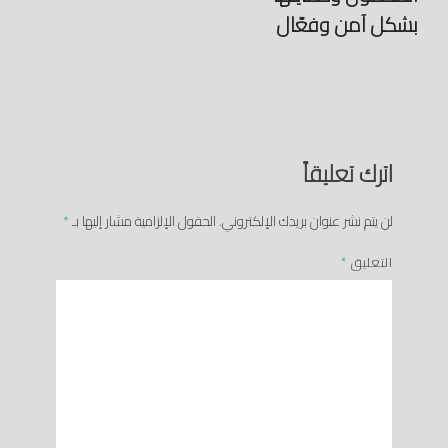
بشكل آمن وفعّال
اترك تعليقاً
لن يتم نشر عنوان بريدك الإلكتروني.
الحقول الإلزامية مشار إليها بـ
*
التعليق
*