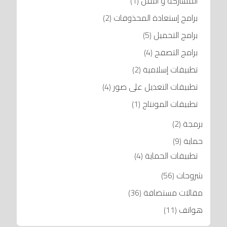
المشاركة و النقل
(1)
برامج إستعادة المحذوفات
(2)
برامج التحميل
(5)
برامج التصفح
(4)
تطبيقات إسلامية
(2)
تطبيقات التعديل على صور
(4)
تطبيقات المونتاج
(1)
برمجة
(2)
حماية
(9)
تطبيقات الحماية
(4)
شروحات
(56)
مقالات مستضافة
(36)
هواتف
(11)