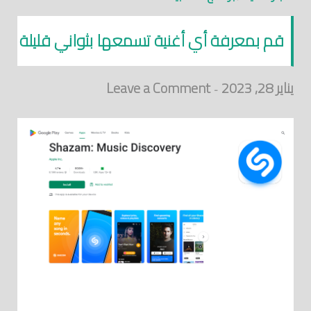
قم بمعرفة أي أغنية تسمعها بثواني قليلة
يناير 28, 2023
Leave a Comment
-