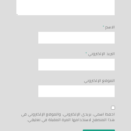
الاسم
*
البريد الإلكتروني
*
الموقع الإلكتروني
احفظ اسمي، بريدي الإلكتروني، والموقع الإلكتروني في
هذا المتصفح لاستخدامها المرة المقبلة في تعليقي.