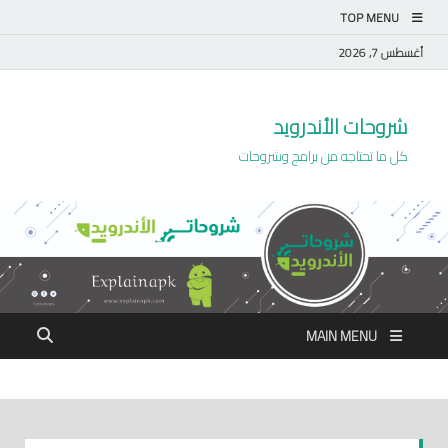
TOP MENU
أغسطس 7, 2026
شروحات الأندرويد
كل ما تحتاجه من برامج وشروحات
MAIN MENU