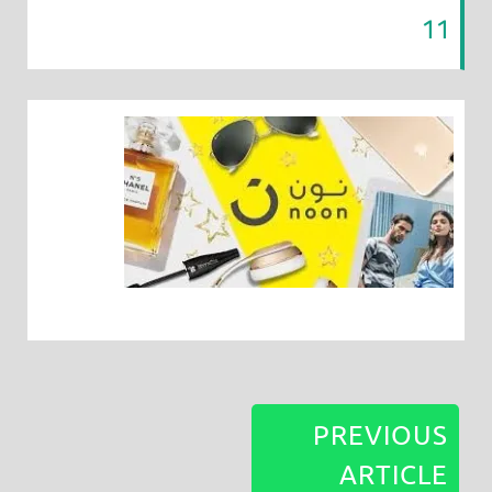
11
PREVIOUS
ARTICLE