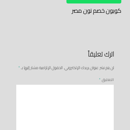
كوبون خصم نون مصر
اترك تعليقاً
لن يتم نشر عنوان بريدك الإلكتروني.
الحقول الإلزامية مشار إليها بـ
*
التعليق
*