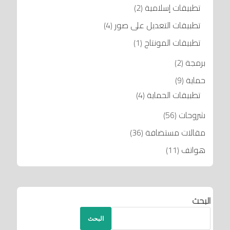
تطبيقات إسلامية
(2)
تطبيقات التعديل على صور
(4)
تطبيقات المونتاج
(1)
برمجة
(2)
حماية
(9)
تطبيقات الحماية
(4)
شروحات
(56)
مقالات مستضافة
(36)
هواتف
(11)
البحث
البحث