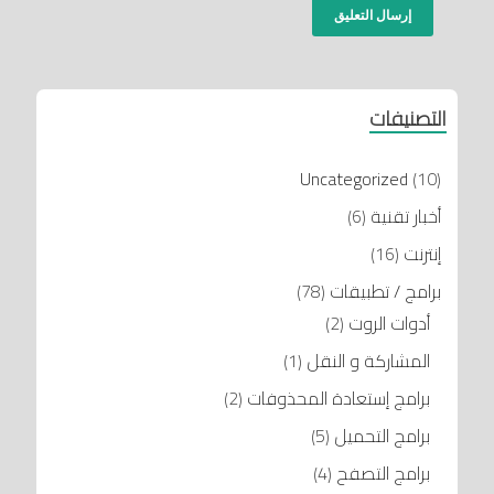
التصنيفات
Uncategorized
(10)
أخبار تقنية
(6)
إنترنت
(16)
برامج / تطبيقات
(78)
أدوات الروت
(2)
المشاركة و النقل
(1)
برامج إستعادة المحذوفات
(2)
برامج التحميل
(5)
برامج التصفح
(4)