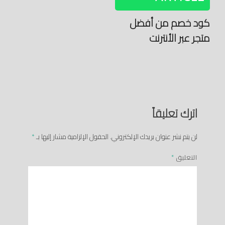
كود خصم من أفضل
متجر عبر الأنترنت
اترك تعليقاً
لن يتم نشر عنوان بريدك الإلكتروني.
الحقول الإلزامية مشار إليها بـ
*
التعليق
*