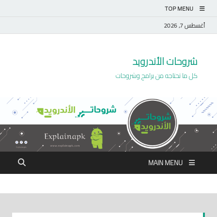
TOP MENU
أغسطس 7, 2026
شروحات الأندرويد
كل ما تحتاجه من برامج وشروحات
MAIN MENU