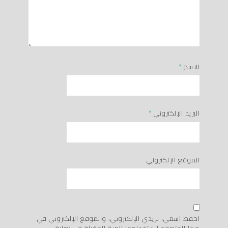
الاسم
*
البريد الإلكتروني
*
الموقع الإلكتروني
احفظ اسمي، بريدي الإلكتروني، والموقع الإلكتروني في