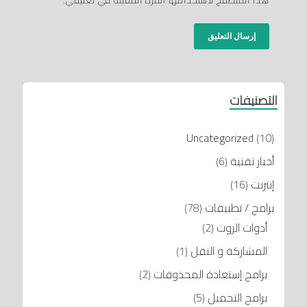
هذا المتصفح لاستخدامها المرة المقبلة في تعليقي.
التصنيفات
Uncategorized
(10)
أخبار تقنية
(6)
إنترنت
(16)
برامج / تطبيقات
(78)
أدوات الروت
(2)
المشاركة و النقل
(1)
برامج إستعادة المحذوفات
(2)
برامج التحميل
(5)