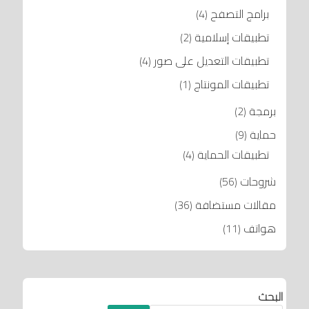
برامج التصفح
(4)
تطبيقات إسلامية
(2)
تطبيقات التعديل على صور
(4)
تطبيقات المونتاج
(1)
برمجة
(2)
حماية
(9)
تطبيقات الحماية
(4)
شروحات
(56)
مقالات مستضافة
(36)
هواتف
(11)
البحث