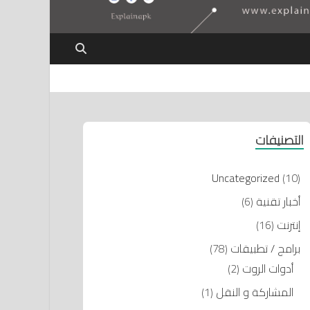
التصنيفات
Uncategorized
(10)
أخبار تقنية
(6)
إنترنت
(16)
برامج / تطبيقات
(78)
أدوات الروت
(2)
المشاركة و النقل
(1)