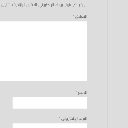
لن يتم نشر عنوان بريدك الإلكتروني.
الحقول الإلزامية مشار إليها
التعليق
*
الاسم
*
البريد الإلكتروني
*