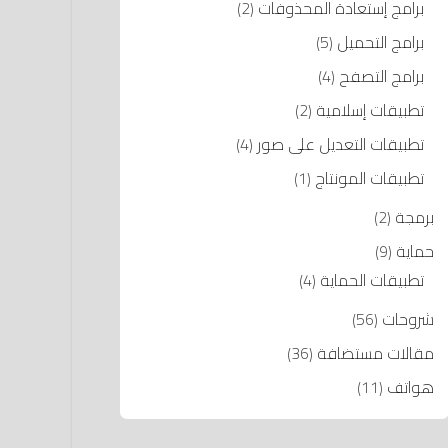
برامج إستعادة المحذوفات
(2)
برامج التحميل
(5)
برامج التصفح
(4)
تطبيقات إسلامية
(2)
تطبيقات التعديل على صور
(4)
تطبيقات المونتاج
(1)
برمجة
(2)
حماية
(9)
تطبيقات الحماية
(4)
شروحات
(56)
مقالات مستضافة
(36)
هواتف
(11)