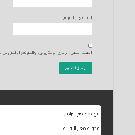
الموقع الإلكتروني
احفظ اسمي، بريدي الإلكتروني، والموقع الإلكتروني 
موقع معتز للبرامج
مدونة معتز التقنية