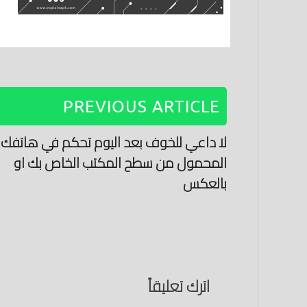
PREVIOUS ARTICLE
لا داعي للخوف بعد اليوم تحكم في هاتفك
المحمول من سطح المكتب الخاص بك او
بالعكس
اترك تعليقاً