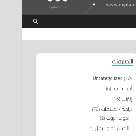
التصنيفات
Uncategorized
(10)
أخبار تقنية
(6)
إنترنت
(16)
برامج / تطبيقات
(78)
أدوات الروت
(2)
المشاركة و النقل
(1)