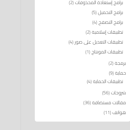
برامج إستعادة المحذوفات
(2)
برامج التحميل
(5)
برامج التصفح
(4)
تطبيقات إسلامية
(2)
تطبيقات التعديل على صور
(4)
تطبيقات المونتاج
(1)
برمجة
(2)
حماية
(9)
تطبيقات الحماية
(4)
شروحات
(56)
مقالات مستضافة
(36)
هواتف
(11)