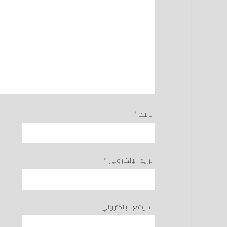
الاسم
*
البريد الإلكتروني
*
الموقع الإلكتروني