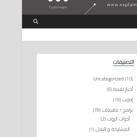
التصنيفات
Uncategorized
(10)
أخبار تقنية
(6)
إنترنت
(16)
برامج / تطبيقات
(78)
أدوات الروت
(2)
المشاركة و النقل
(1)