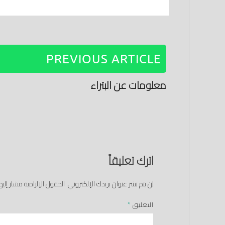
PREVIOUS ARTICLE
معلومات عن البتراء
اترك تعليقاً
لن يتم نشر عنوان بريدك الإلكتروني.
الحقول الإلزامية مشار إليها
التعليق
*