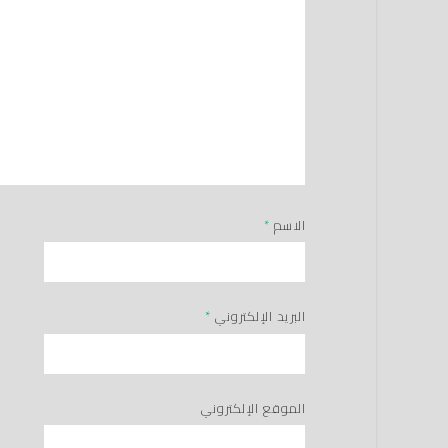
الاسم
*
البريد الإلكتروني
*
الموقع الإلكتروني