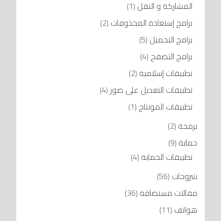
المشاركة و النقل
(1)
برامج إستعادة المحذوفات
(2)
برامج التحميل
(5)
برامج التصفح
(4)
تطبيقات إسلامية
(2)
تطبيقات التعديل على صور
(4)
تطبيقات المونتاج
(1)
برمجة
(2)
حماية
(9)
تطبيقات الحماية
(4)
شروحات
(56)
مقالات مستضافة
(36)
هواتف
(11)