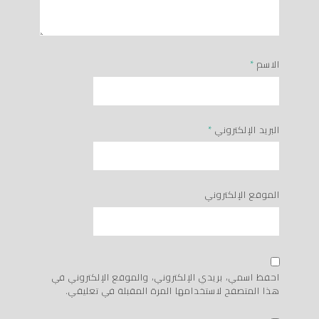
الاسم
*
البريد الإلكتروني
*
الموقع الإلكتروني
احفظ اسمي، بريدي الإلكتروني، والموقع الإلكتروني في
هذا المتصفح لاستخدامها المرة المقبلة في تعليقي.