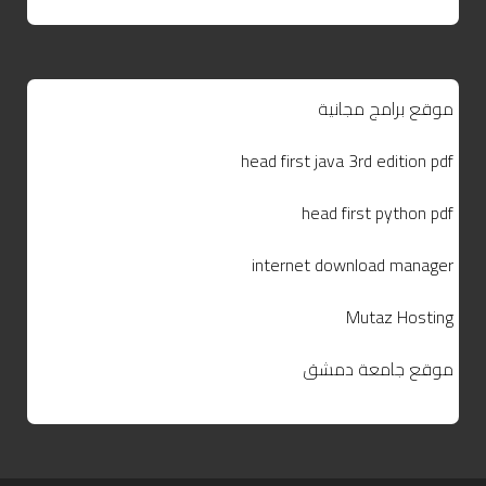
موقع برامج مجانية
head first java 3rd edition pdf
head first python pdf
internet download manager
Mutaz Hosting
موقع جامعة دمشق