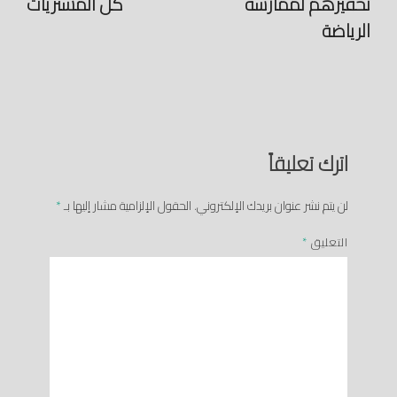
تحفيزهم لممارسة
كل المشتريات
الرياضة
اترك تعليقاً
لن يتم نشر عنوان بريدك الإلكتروني.
الحقول الإلزامية مشار إليها بـ
*
التعليق
*