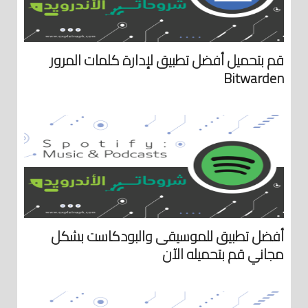
قم بتحميل أفضل تطبيق لإدارة كلمات المرور
Bitwarden
أفضل تطبيق للموسيقى والبودكاست بشكل
مجاني قم بتحميله الآن