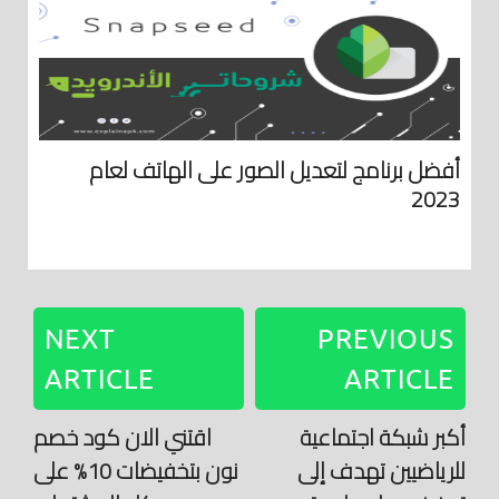
أفضل برنامج لتعديل الصور على الهاتف لعام
2023
NEXT
PREVIOUS
ARTICLE
ARTICLE
أكبر شبكة اجتماعية
اقتني الان كود خصم
للرياضيين تهدف إلى
نون بتخفيضات 10% على