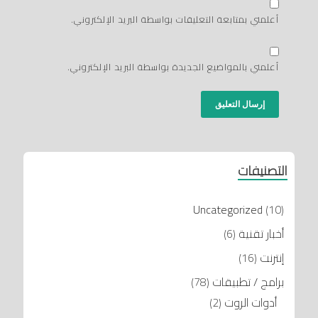
أعلمني بمتابعة التعليقات بواسطة البريد الإلكتروني.
أعلمني بالمواضيع الجديدة بواسطة البريد الإلكتروني.
التصنيفات
Uncategorized
(10)
أخبار تقنية
(6)
إنترنت
(16)
برامج / تطبيقات
(78)
أدوات الروت
(2)