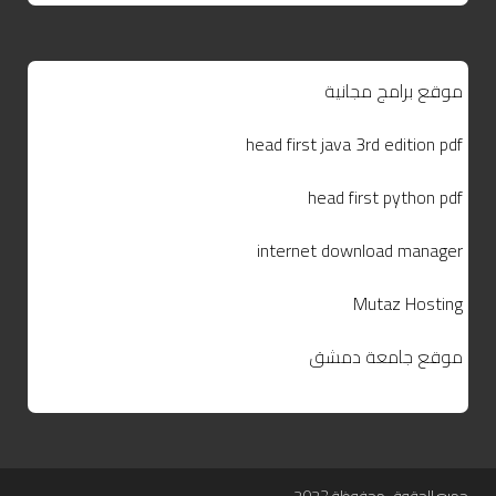
موقع برامج مجانية
head first java 3rd edition pdf
head first python pdf
internet download manager
Mutaz Hosting
موقع جامعة دمشق