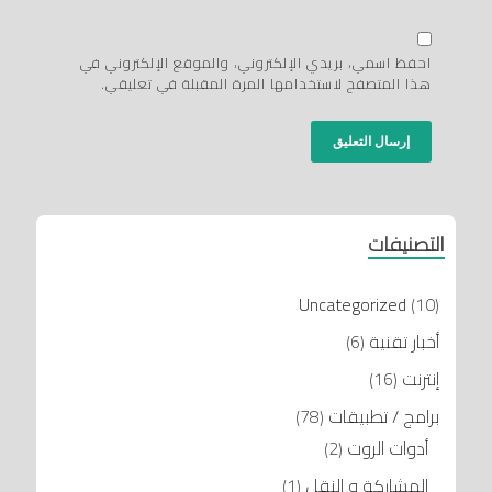
احفظ اسمي، بريدي الإلكتروني، والموقع الإلكتروني في
هذا المتصفح لاستخدامها المرة المقبلة في تعليقي.
التصنيفات
Uncategorized
(10)
أخبار تقنية
(6)
إنترنت
(16)
برامج / تطبيقات
(78)
أدوات الروت
(2)
المشاركة و النقل
(1)