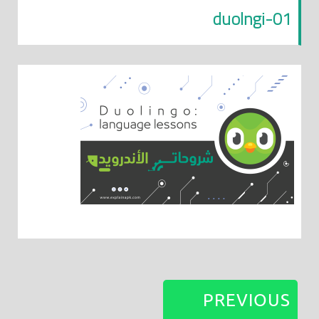
duolngi-01
PREVIOUS