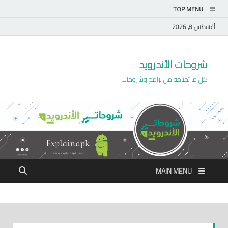
TOP MENU
أغسطس 8, 2026
شروحات الأندرويد
كل ما تحتاجه من برامج وشروحات
MAIN MENU