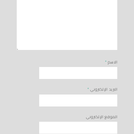
الاسم
*
البريد الإلكتروني
*
الموقع الإلكتروني