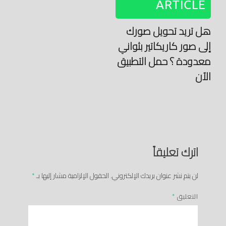
ARTICLE
هل تريد تحويل صورك
إلى صور كاريكاتير بثواني
معدودة ؟ حمل التطبيق
الآن
اترك تعليقاً
لن يتم نشر عنوان بريدك الإلكتروني.
الحقول الإلزامية مشار إليها بـ
*
التعليق
*