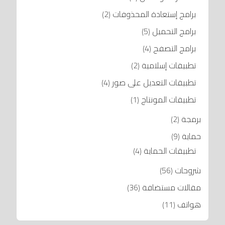
برامج إستعادة المحذوفات
(2)
برامج التحميل
(5)
برامج التصفح
(4)
تطبيقات إسلامية
(2)
تطبيقات التعديل على صور
(4)
تطبيقات المونتاج
(1)
برمجة
(2)
حماية
(9)
تطبيقات الحماية
(4)
شروحات
(56)
مقالات مستضافة
(36)
هواتف
(11)