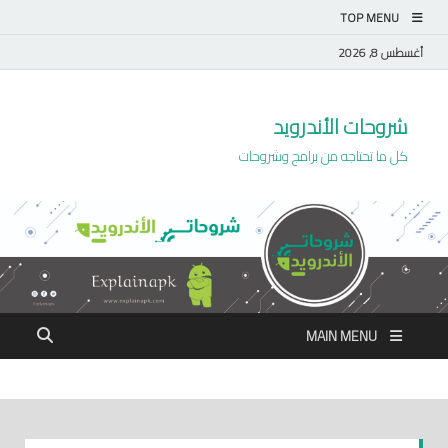
TOP MENU
أغسطس 8, 2026
شروحات الأندرويد
كل ما تحتاجه من برامج وشروحات
MAIN MENU