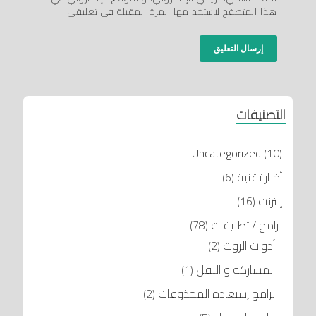
هذا المتصفح لاستخدامها المرة المقبلة في تعليقي.
التصنيفات
Uncategorized
(10)
أخبار تقنية
(6)
إنترنت
(16)
برامج / تطبيقات
(78)
أدوات الروت
(2)
المشاركة و النقل
(1)
برامج إستعادة المحذوفات
(2)