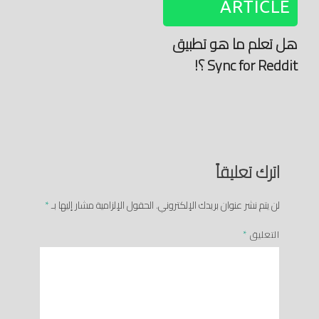
ARTICLE
هل تعلم ما هو تطبيق
Sync for Reddit ؟!
اترك تعليقاً
لن يتم نشر عنوان بريدك الإلكتروني.
الحقول الإلزامية مشار إليها بـ
*
التعليق
*