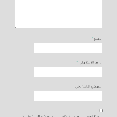
الاسم
*
البريد الإلكتروني
*
الموقع الإلكتروني
احفظ اسمي، بريدي الإلكتروني، والموقع الإلكتروني في