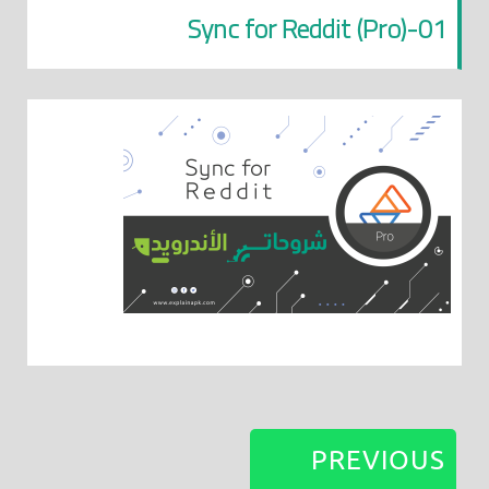
Sync for Reddit (Pro)-01
PREVIOUS