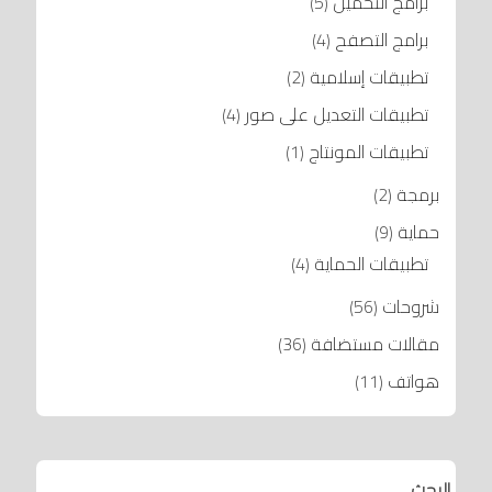
برامج التحميل
(5)
برامج التصفح
(4)
تطبيقات إسلامية
(2)
تطبيقات التعديل على صور
(4)
تطبيقات المونتاج
(1)
برمجة
(2)
حماية
(9)
تطبيقات الحماية
(4)
شروحات
(56)
مقالات مستضافة
(36)
هواتف
(11)
البحث