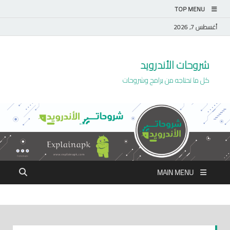
TOP MENU
أغسطس 7, 2026
شروحات الأندرويد
كل ما تحتاجه من برامج وشروحات
MAIN MENU