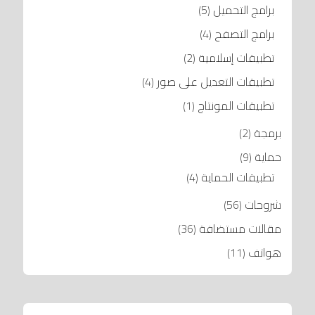
برامج التحميل
(5)
برامج التصفح
(4)
تطبيقات إسلامية
(2)
تطبيقات التعديل على صور
(4)
تطبيقات المونتاج
(1)
برمجة
(2)
حماية
(9)
تطبيقات الحماية
(4)
شروحات
(56)
مقالات مستضافة
(36)
هواتف
(11)