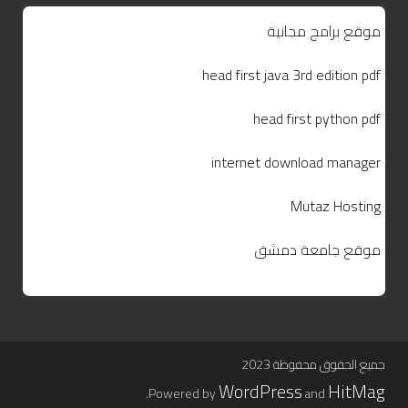
موقع برامج مجانية
head first java 3rd edition pdf
head first python pdf
internet download manager
Mutaz Hosting
موقع جامعة دمشق
جميع الحقوق محفوظة 2023
WordPress
HitMag
.
Powered by
and