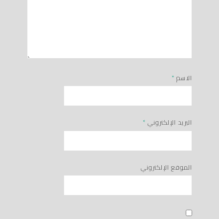
الاسم
*
البريد الإلكتروني
*
الموقع الإلكتروني