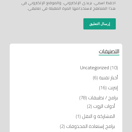
احفظ اسمي، بريدي الإلكتروني، والموقع الإلكتروني في
هذا المتصفح لاستخدامها المرة المقبلة في تعليقي.
التصنيفات
Uncategorized
(10)
أخبار تقنية
(6)
إنترنت
(16)
برامج / تطبيقات
(78)
أدوات الروت
(2)
المشاركة و النقل
(1)
برامج إستعادة المحذوفات
(2)