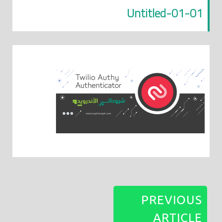
Untitled-01-01
PREVIOUS
ARTICLE