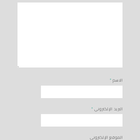
الاسم
*
البريد الإلكتروني
*
الموقع الإلكتروني