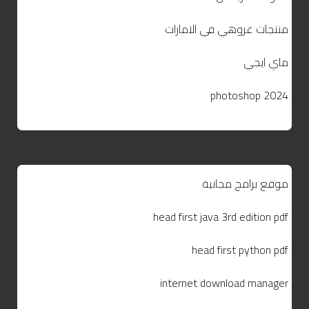
منتجات غروهي في الامارات
ماي ايجي
photoshop 2024
موقع برامج مجانية
head first java 3rd edition pdf
head first python pdf
internet download manager