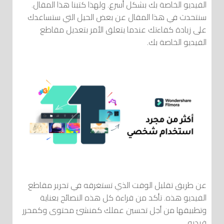
الفيديو الخاصة بك بشكل أسرع. ولهذا كتبنا هذا المقال.
سنتحدث في هذا المقال عن بعض الحيل التي ستساعدك
على زيادة كفاءتك عندما يتعلق الأمر بتعديل مقاطع
الفيديو الخاصة بك.
عن طريق تقليل الوقت الذي تستغرقه في تحرير مقاطع
الفيديو هذه. تأكد من قراءة كل هذه النصائح بعناية
وتطبيقها من أجل تحسين عملك كمنشئ محتوى وكمحرر
فيديو.