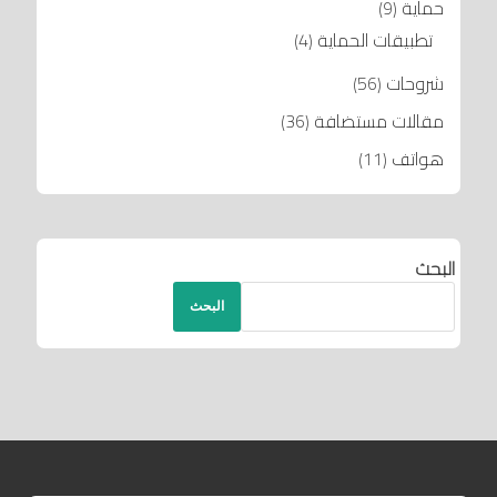
حماية
(9)
تطبيقات الحماية
(4)
شروحات
(56)
مقالات مستضافة
(36)
هواتف
(11)
البحث
البحث