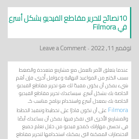
10نصائح لتحرير مقاطع الفيديو بشكل أسرع
في Filmora
نوفمبر 11, 2022
Leave a Comment
-
عندما يتعلق الأمر بالعمل مع مشاريع متعددة والضغط
بسبب الكثير من المواعيد النهائية وعوامل أُخرى، فإن أهم
شيء يمكن أن يكون مفيدًا لك هو تحرير مقاطع الفيديو
الخاصة بك بشكل أسرع. سيساعدك تحرير مقاطع الفيديو
الخاصة بك بمعدل أسرع واستخدام برنامج مناسب كـ
Filmora
على أن تكون قادرًا على تخطيط وتنفيذ الخطط
والمشاريع الأُخرى التي تفكر فيها. يمكن أن يساعدك أيضًا
في تحسين مهاراتك كمحرر فيديو من خلال تعلم جميع
الاختصارات الممكنة التي يمكنك استخدامها لتحرير مقاطع