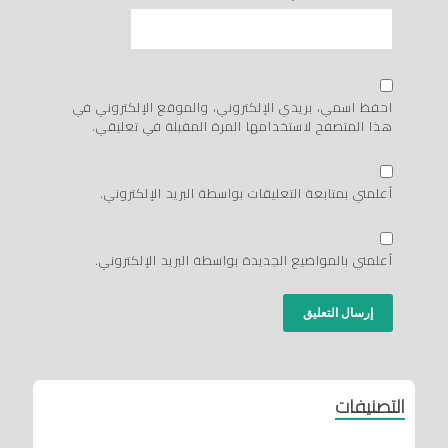
احفظ اسمي، بريدي الإلكتروني، والموقع الإلكتروني في
هذا المتصفح لاستخدامها المرة المقبلة في تعليقي.
أعلمني بمتابعة التعليقات بواسطة البريد الإلكتروني.
أعلمني بالمواضيع الجديدة بواسطة البريد الإلكتروني.
التصنيفات