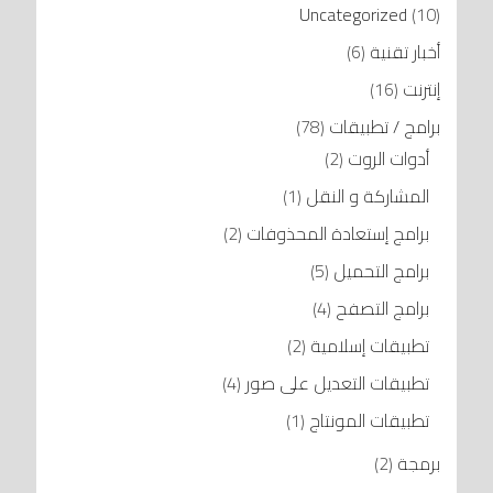
Uncategorized
(10)
أخبار تقنية
(6)
إنترنت
(16)
برامج / تطبيقات
(78)
أدوات الروت
(2)
المشاركة و النقل
(1)
برامج إستعادة المحذوفات
(2)
برامج التحميل
(5)
برامج التصفح
(4)
تطبيقات إسلامية
(2)
تطبيقات التعديل على صور
(4)
تطبيقات المونتاج
(1)
برمجة
(2)