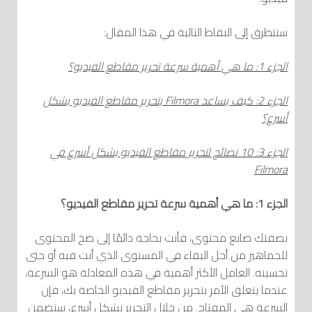
سنتطرق إلى النقاط التالية في هذا المقال:
الجزء 1: ما هي أهمية سرعة تحرير مقاطع الفيديو؟
الجزء 2: كيف يساعد
Filmora
بتحرير مقاطع الفيديو بشكل
أسرع؟
الجزء 3: 10 نصائح لتحرير مقاطع الفيديو بشكل أسرع في
Filmora
الجزء 1: ما هي أهمية سرعة تحرير مقاطع الفيديو؟
بصفتك صانع محتوى، فأنت بحاجة دائمًا إلى ضخ المحتوى
للجماهير من أجل البقاء في المستوى الذي أنت فيه أو حتى
تحسينه. العامل الأكثر أهمية في هذه المعادلة هو السرعة،
عندما يتعلق الأمر بتحرير مقاطع الفيديو الخاصة بك، فإن
السرعة هي المفتاح. من خلال التحرير بشكل أسرع، ستضمن