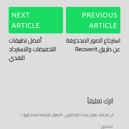
NEXT
PREVIOUS
ARTICLE
ARTICLE
استرجاع الصور المحذوفة
أفضل تطبيقات
عن طريق Recoverit
التخفيضات والاسترداد
النقدي
اترك تعليقاً
لن يتم نشر عنوان بريدك الإلكتروني.
الحقول الإلزامية مشار إليها بـ
*
التعليق
*