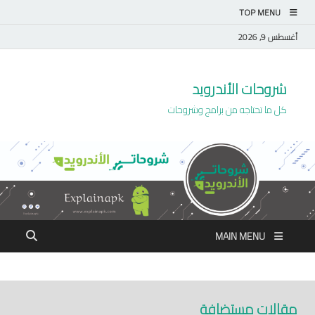
TOP MENU
أغسطس 9, 2026
شروحات الأندرويد
كل ما تحتاجه من برامج وشروحات
MAIN MENU
مقالات مستضافة