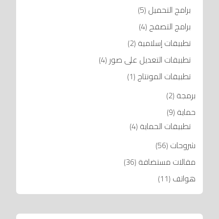
برامج التحميل
(5)
برامج التصفح
(4)
تطبيقات إسلامية
(2)
تطبيقات التعديل على صور
(4)
تطبيقات المونتاج
(1)
برمجة
(2)
حماية
(9)
تطبيقات الحماية
(4)
شروحات
(56)
مقالات مستضافة
(36)
هواتف
(11)