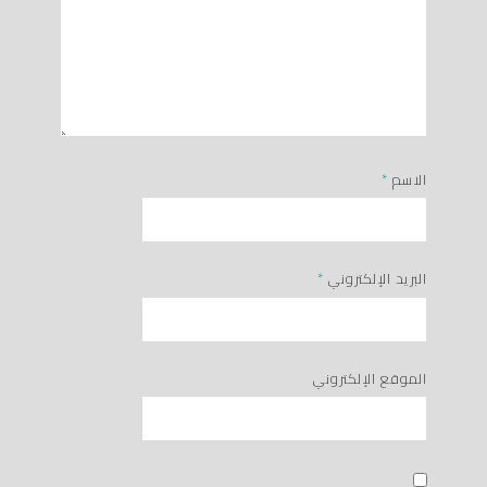
الاسم
*
البريد الإلكتروني
*
الموقع الإلكتروني