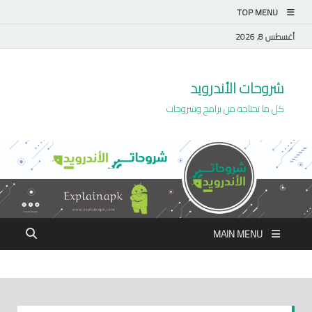
TOP MENU
أغسطس 8, 2026
شروحات الأندرويد
كل ما تحتاجه من برامج وشروحات
MAIN MENU