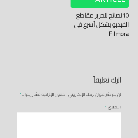
10نصائح لتحرير مقاطع
الفيديو بشكل أسرع في
Filmora
اترك تعليقاً
لن يتم نشر عنوان بريدك الإلكتروني.
الحقول الإلزامية مشار إليها بـ
*
التعليق
*