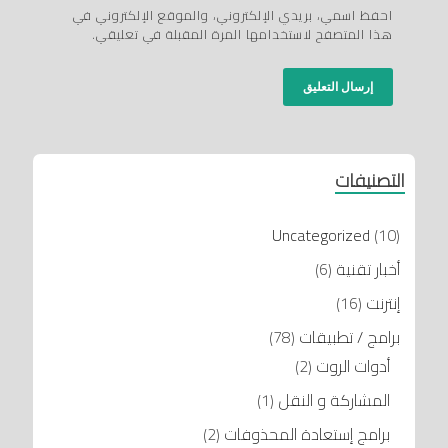
احفظ اسمي، بريدي الإلكتروني، والموقع الإلكتروني في
هذا المتصفح لاستخدامها المرة المقبلة في تعليقي.
التصنيفات
Uncategorized
(10)
أخبار تقنية
(6)
إنترنت
(16)
برامج / تطبيقات
(78)
أدوات الروت
(2)
المشاركة و النقل
(1)
برامج إستعادة المحذوفات
(2)