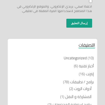
احفظ اسمي، بريدي الإلكتروني، والموقع الإلكتروني في
هذا المتصفح لاستخدامها المرة المقبلة في تعليقي.
التصنيفات
Uncategorized
(10)
أخبار تقنية
(6)
إنترنت
(16)
برامج / تطبيقات
(78)
أدوات الروت
(2)
المشاركة و النقل
(1)
برامج إستعادة المحذوفات
(2)