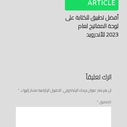
ARTICLE
أفضل تطبيق للكتابة على
لوحة المفاتيح لعام
2023 للأندرويد
اترك تعليقاً
لن يتم نشر عنوان بريدك الإلكتروني.
الحقول الإلزامية مشار إليها بـ
*
التعليق
*