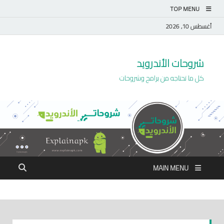
TOP MENU
أغسطس 10, 2026
شروحات الأندرويد
كل ما تحتاجه من برامج وشروحات
MAIN MENU