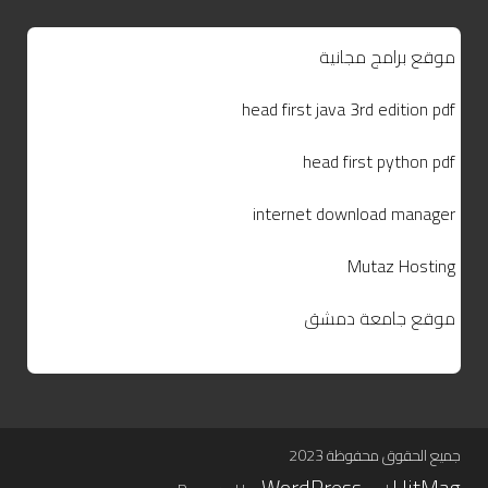
موقع برامج مجانية
head first java 3rd edition pdf
head first python pdf
internet download manager
Mutaz Hosting
موقع جامعة دمشق
جميع الحقوق محفوظة 2023
WordPress
HitMag