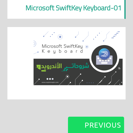
Microsoft SwiftKey Keyboard-01
PREVIOUS