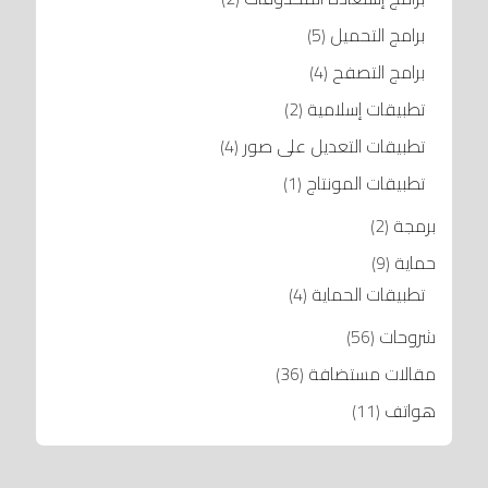
برامج التحميل
(5)
برامج التصفح
(4)
تطبيقات إسلامية
(2)
تطبيقات التعديل على صور
(4)
تطبيقات المونتاج
(1)
برمجة
(2)
حماية
(9)
تطبيقات الحماية
(4)
شروحات
(56)
مقالات مستضافة
(36)
هواتف
(11)