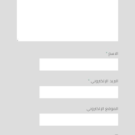
الاسم
*
البريد الإلكتروني
*
الموقع الإلكتروني