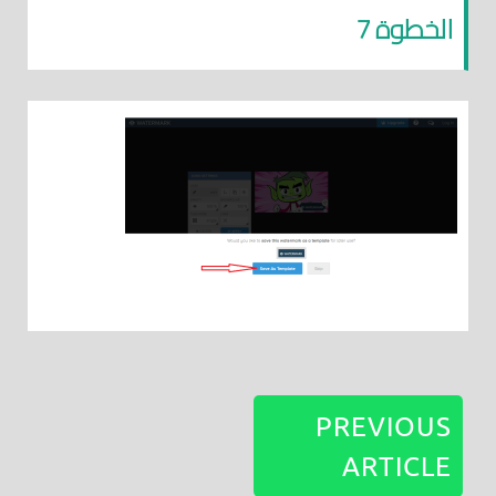
الخطوة 7
PREVIOUS
ARTICLE