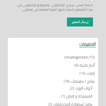
احفظ اسمي، بريدي الإلكتروني، والموقع الإلكتروني في
هذا المتصفح لاستخدامها المرة المقبلة في تعليقي.
التصنيفات
Uncategorized
(10)
أخبار تقنية
(6)
إنترنت
(16)
برامج / تطبيقات
(78)
أدوات الروت
(2)
المشاركة و النقل
(1)
برامج إستعادة المحذوفات
(2)