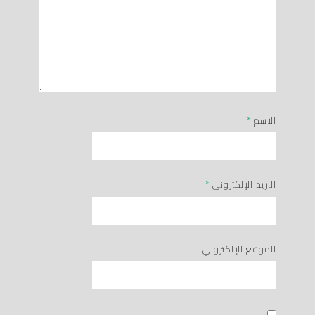
الاسم
*
البريد الإلكتروني
*
الموقع الإلكتروني