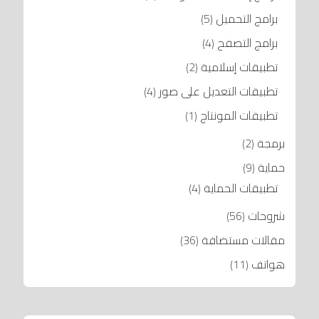
برامج التحميل
(5)
برامج التصفح
(4)
تطبيقات إسلامية
(2)
تطبيقات التعديل على صور
(4)
تطبيقات المونتاج
(1)
برمجة
(2)
حماية
(9)
تطبيقات الحماية
(4)
شروحات
(56)
مقالات مستضافة
(36)
هواتف
(11)