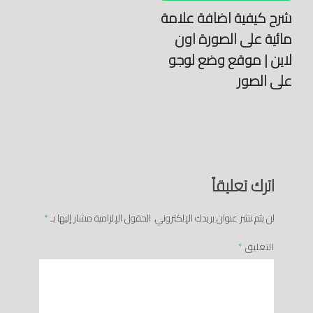
شرح كيفية اضافة علامة
مائية على الصورة اون
لاين | موقع وضع لوجو
على الصور
اترك تعليقاً
لن يتم نشر عنوان بريدك الإلكتروني.
الحقول الإلزامية مشار إليها بـ
*
التعليق
*