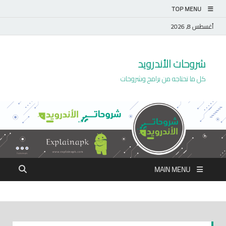
TOP MENU
أغسطس 8, 2026
شروحات الأندرويد
كل ما تحتاجه من برامج وشروحات
MAIN MENU