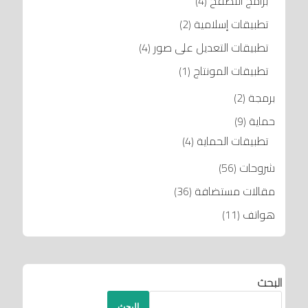
برامج التصفح
(4)
تطبيقات إسلامية
(2)
تطبيقات التعديل على صور
(4)
تطبيقات المونتاج
(1)
برمجة
(2)
حماية
(9)
تطبيقات الحماية
(4)
شروحات
(56)
مقالات مستضافة
(36)
هواتف
(11)
البحث
البحث