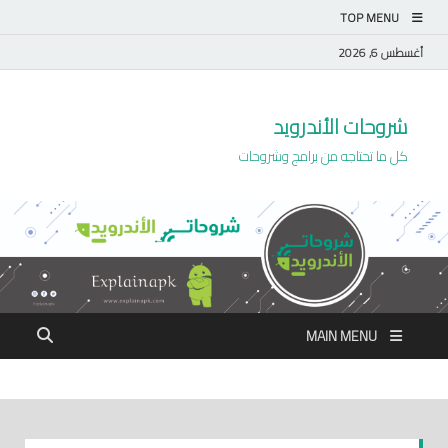
TOP MENU
أغسطس 6, 2026
شروحات الأندرويد
كل ما تحتاجه من برامج وشروحات
MAIN MENU