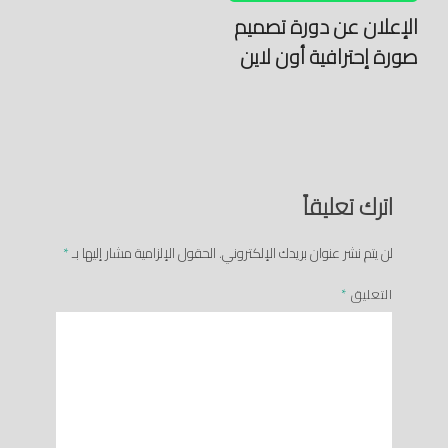
الإعلان عن دورة تصميم
صورة إحترافية أون لاين
اترك تعليقاً
لن يتم نشر عنوان بريدك الإلكتروني.
الحقول الإلزامية مشار إليها بـ
*
التعليق
*