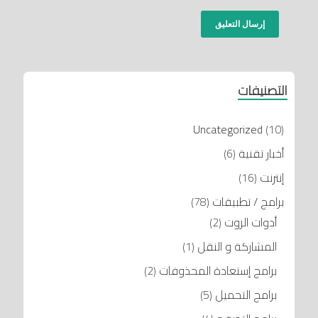
التصنيفات
Uncategorized
(10)
أخبار تقنية
(6)
إنترنت
(16)
برامج / تطبيقات
(78)
أدوات الروت
(2)
المشاركة و النقل
(1)
برامج إستعادة المحذوفات
(2)
برامج التحميل
(5)