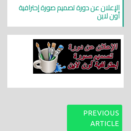
الإعلان عن دورة تصميم صورة إحترافية
أون لاين
PREVIOUS
ARTICLE