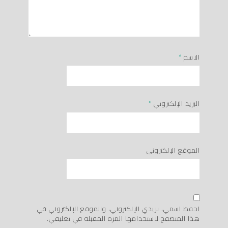
الاسم
*
البريد الإلكتروني
*
الموقع الإلكتروني
احفظ اسمي، بريدي الإلكتروني، والموقع الإلكتروني في
هذا المتصفح لاستخدامها المرة المقبلة في تعليقي.