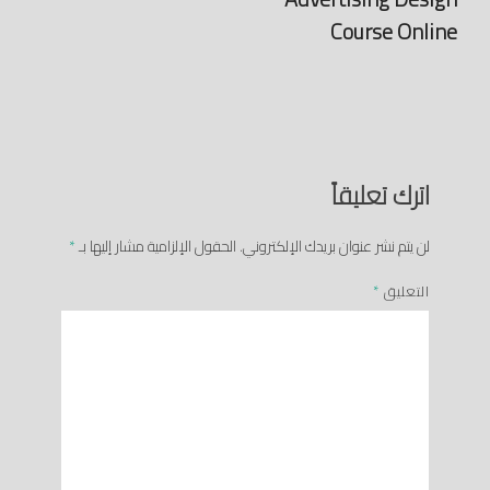
Course Online
اترك تعليقاً
لن يتم نشر عنوان بريدك الإلكتروني.
الحقول الإلزامية مشار إليها بـ
*
التعليق
*