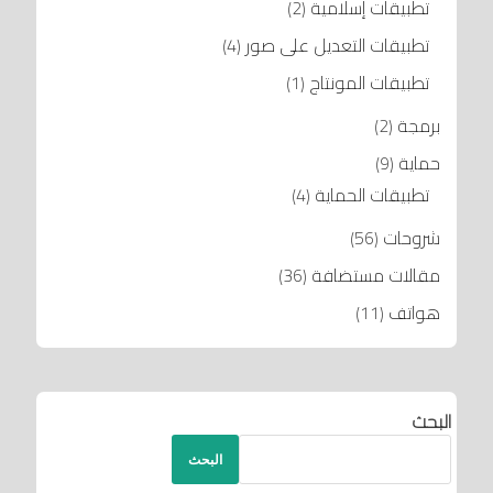
تطبيقات إسلامية
(2)
تطبيقات التعديل على صور
(4)
تطبيقات المونتاج
(1)
برمجة
(2)
حماية
(9)
تطبيقات الحماية
(4)
شروحات
(56)
مقالات مستضافة
(36)
هواتف
(11)
البحث
البحث