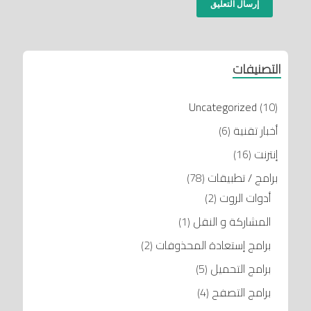
التصنيفات
Uncategorized
(10)
أخبار تقنية
(6)
إنترنت
(16)
برامج / تطبيقات
(78)
أدوات الروت
(2)
المشاركة و النقل
(1)
برامج إستعادة المحذوفات
(2)
برامج التحميل
(5)
برامج التصفح
(4)