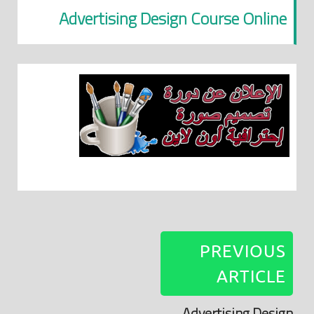
Advertising Design Course Online
PREVIOUS
ARTICLE
Advertising Design