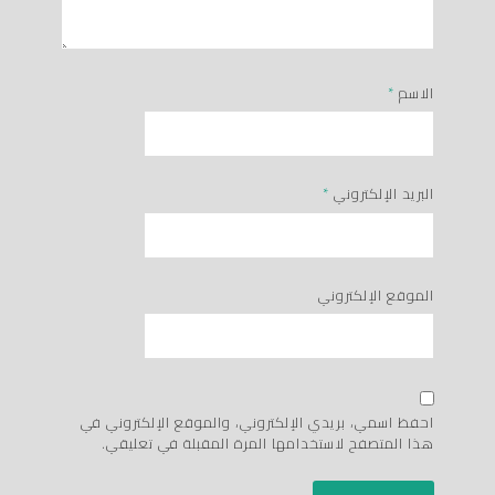
الاسم
*
البريد الإلكتروني
*
الموقع الإلكتروني
احفظ اسمي، بريدي الإلكتروني، والموقع الإلكتروني في
هذا المتصفح لاستخدامها المرة المقبلة في تعليقي.