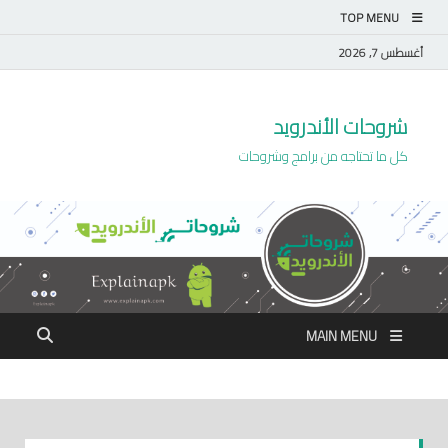
TOP MENU
أغسطس 7, 2026
شروحات الأندرويد
كل ما تحتاجه من برامج وشروحات
MAIN MENU