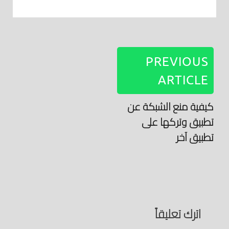
PREVIOUS
ARTICLE
كيفية منع الشبكة عن
تطبيق وتركها على
تطبيق آخر
اترك تعليقاً