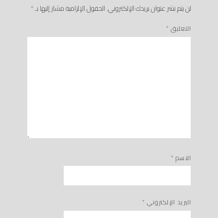
لن يتم نشر عنوان بريدك الإلكتروني.
الحقول الإلزامية مشار إليها بـ
*
التعليق
*
الاسم
*
البريد الإلكتروني
*