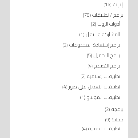
إنترنت
(16)
برامج / تطبيقات
(78)
أدوات الروت
(2)
المشاركة و النقل
(1)
برامج إستعادة المحذوفات
(2)
برامج التحميل
(5)
برامج التصفح
(4)
تطبيقات إسلامية
(2)
تطبيقات التعديل على صور
(4)
تطبيقات المونتاج
(1)
برمجة
(2)
حماية
(9)
تطبيقات الحماية
(4)