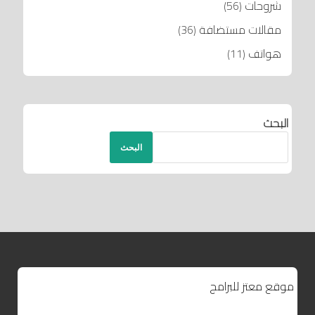
شروحات
(56)
مقالات مستضافة
(36)
هواتف
(11)
البحث
البحث
موقع معتز للبرامج