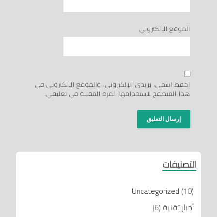
الموقع الإلكتروني
احفظ اسمي، بريدي الإلكتروني، والموقع الإلكتروني في
هذا المتصفح لاستخدامها المرة المقبلة في تعليقي.
التصنيفات
Uncategorized
(10)
أخبار تقنية
(6)