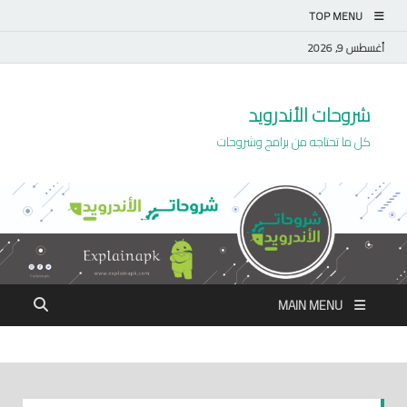
TOP MENU
أغسطس 9, 2026
شروحات الأندرويد
كل ما تحتاجه من برامج وشروحات
MAIN MENU