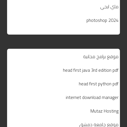
ماي ايجي
photoshop 2024
موقع برامج مجانية
head first java 3rd edition pdf
head first python pdf
internet download manager
Mutaz Hosting
موقع جامعة دمشق