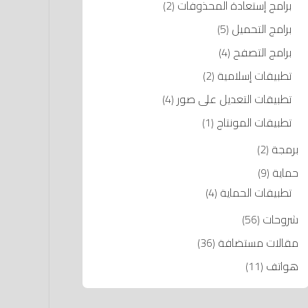
برامج إستعادة المحذوفات
(2)
برامج التحميل
(5)
برامج التصفح
(4)
تطبيقات إسلامية
(2)
تطبيقات التعديل على صور
(4)
تطبيقات المونتاج
(1)
برمجة
(2)
حماية
(9)
تطبيقات الحماية
(4)
شروحات
(56)
مقالات مستضافة
(36)
هواتف
(11)