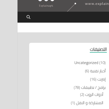
التصنيفات
Uncategorized
(10)
أخبار تقنية
(6)
إنترنت
(16)
برامج / تطبيقات
(78)
أدوات الروت
(2)
المشاركة و النقل
(1)