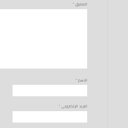
التعليق
*
الاسم
*
البريد الإلكتروني
*