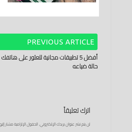
PREVIOUS ARTICLE
أفضل 5 تطبيقات مجانية للعثور على هاتفك
حالة ضياعه
اترك تعليقاً
لن يتم نشر عنوان بريدك الإلكتروني.
الحقول الإلزامية مشار إليها