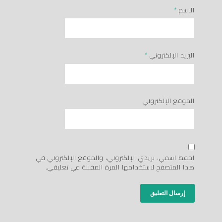
الاسم
*
البريد الإلكتروني
*
الموقع الإلكتروني
احفظ اسمي، بريدي الإلكتروني، والموقع الإلكتروني في
هذا المتصفح لاستخدامها المرة المقبلة في تعليقي.