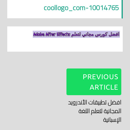
coollogo_com-10014765
PREVIOUS
ARTICLE
افضل تطبيقات الأندرويد
المجانية لتعلم اللغة
الإسبانية