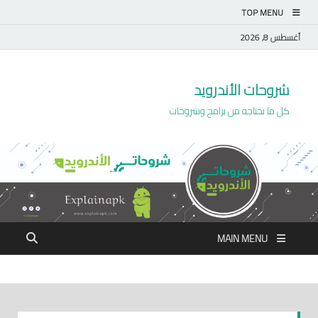
TOP MENU
أغسطس 8, 2026
شروحات الأندرويد
كل ما تحتاجه من برامج وشروحات
MAIN MENU