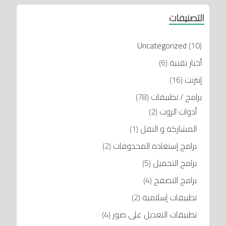
التصنيفات
Uncategorized
(10)
أخبار تقنية
(6)
إنترنت
(16)
برامج / تطبيقات
(78)
أدوات الروت
(2)
المشاركة و النقل
(1)
برامج إستعادة المحذوفات
(2)
برامج التحميل
(5)
برامج التصفح
(4)
تطبيقات إسلامية
(2)
تطبيقات التعديل على صور
(4)