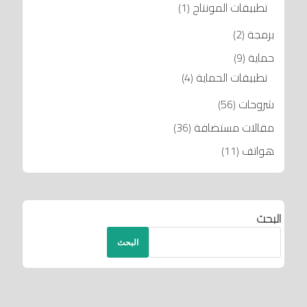
تطبيقات المونتاج
(1)
برمجة
(2)
حماية
(9)
تطبيقات الحماية
(4)
شروحات
(56)
مقالات مستضافة
(36)
هواتف
(11)
البحث
البحث