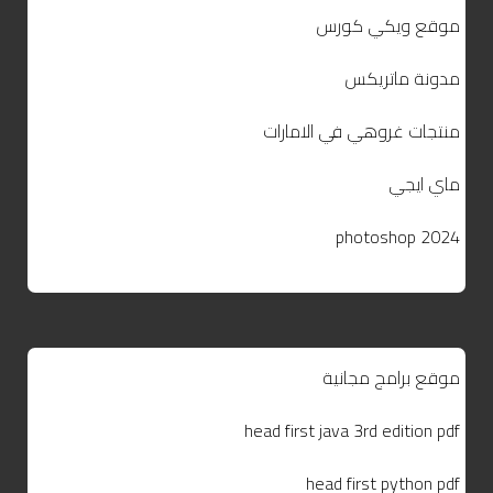
موقع ويكي كورس
مدونة ماتريكس
منتجات غروهي في الامارات
ماي ايجي
photoshop 2024
موقع برامج مجانية
head first java 3rd edition pdf
head first python pdf