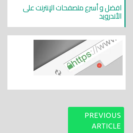
افضل و أسرع متصفحات الإنترنت على
الأندرويد
PREVIOUS
ARTICLE