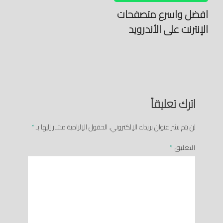
افضل واسرع متصفحات
الإنترنت على الأندرويد
اترك تعليقاً
لن يتم نشر عنوان بريدك الإلكتروني.
الحقول الإلزامية مشار إليها بـ
*
التعليق
*