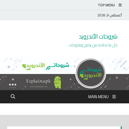
TOP MENU
أغسطس 9, 2026
شروحات الأندرويد
كل ما تحتاجه من برامج وشروحات
MAIN MENU