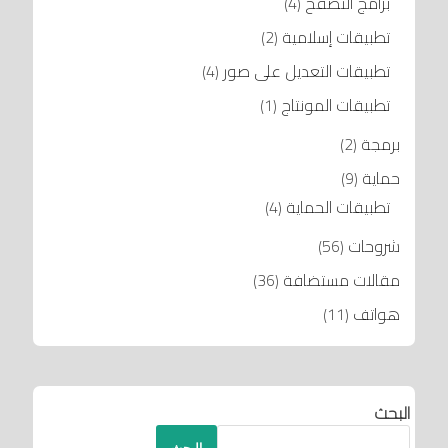
برامج التصفح
(4)
تطبيقات إسلامية
(2)
تطبيقات التعديل على صور
(4)
تطبيقات المونتاج
(1)
برمجة
(2)
حماية
(9)
تطبيقات الحماية
(4)
شروحات
(56)
مقالات مستضافة
(36)
هواتف
(11)
البحث
البحث