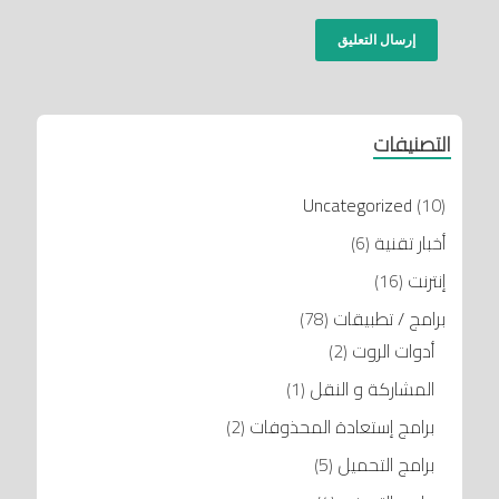
التصنيفات
Uncategorized
(10)
أخبار تقنية
(6)
إنترنت
(16)
برامج / تطبيقات
(78)
أدوات الروت
(2)
المشاركة و النقل
(1)
برامج إستعادة المحذوفات
(2)
برامج التحميل
(5)