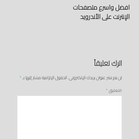
افضل واسرع متصفحات
الإنترنت على الأندرويد
اترك تعليقاً
لن يتم نشر عنوان بريدك الإلكتروني.
الحقول الإلزامية مشار إليها بـ
*
التعليق
*