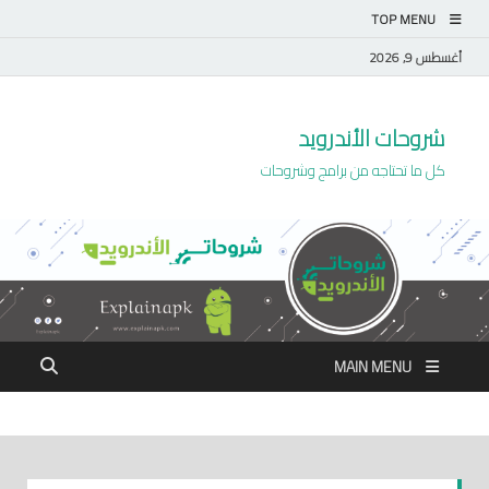
TOP MENU
أغسطس 9, 2026
شروحات الأندرويد
كل ما تحتاجه من برامج وشروحات
MAIN MENU