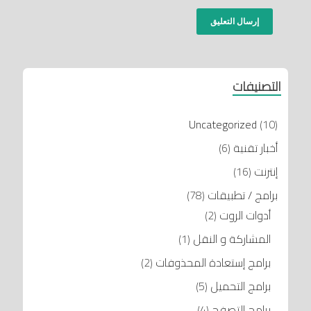
التصنيفات
Uncategorized
(10)
أخبار تقنية
(6)
إنترنت
(16)
برامج / تطبيقات
(78)
أدوات الروت
(2)
المشاركة و النقل
(1)
برامج إستعادة المحذوفات
(2)
برامج التحميل
(5)
برامج التصفح
(4)