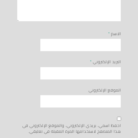
الاسم
*
البريد الإلكتروني
*
الموقع الإلكتروني
احفظ اسمي، بريدي الإلكتروني، والموقع الإلكتروني في
هذا المتصفح لاستخدامها المرة المقبلة في تعليقي.