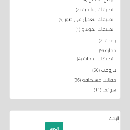
تطبيقات إسلامية
(2)
تطبيقات التعديل على صور
(4)
تطبيقات المونتاج
(1)
برمجة
(2)
حماية
(9)
تطبيقات الحماية
(4)
شروحات
(56)
مقالات مستضافة
(36)
هواتف
(11)
البحث
البحث