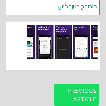
متصفح فايرفكس
PREVIOUS
ARTICLE