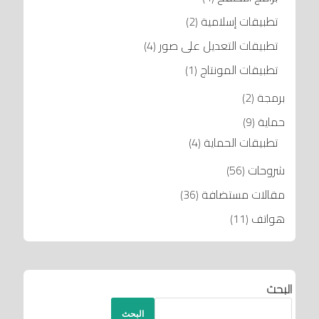
تطبيقات إسلامية
(2)
تطبيقات التعديل على صور
(4)
تطبيقات المونتاج
(1)
برمجة
(2)
حماية
(9)
تطبيقات الحماية
(4)
شروحات
(56)
مقالات مستضافة
(36)
هواتف
(11)
البحث
البحث