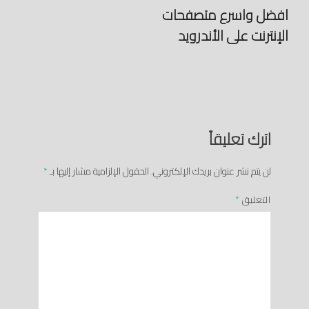
افضل واسرع متصفحات
الإنترنت على الأندرويد
اترك تعليقاً
لن يتم نشر عنوان بريدك الإلكتروني.
الحقول الإلزامية مشار إليها بـ
*
التعليق
*