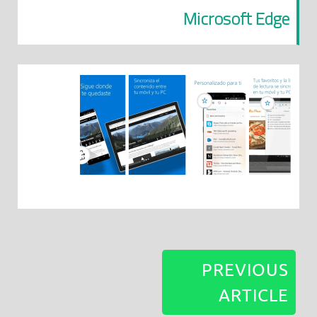
Microsoft Edge
PREVIOUS
ARTICLE