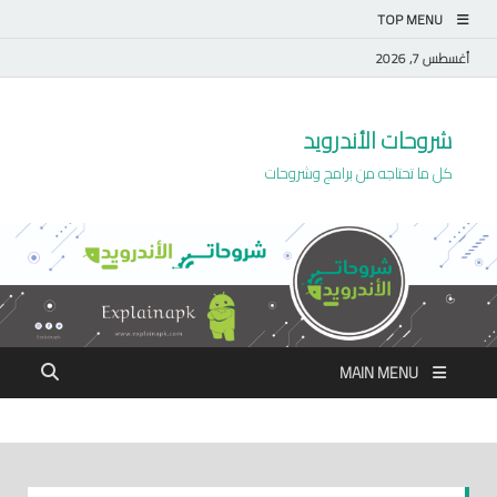
TOP MENU
أغسطس 7, 2026
شروحات الأندرويد
كل ما تحتاجه من برامج وشروحات
MAIN MENU