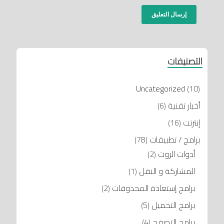
التصنيفات
Uncategorized
(10)
أخبار تقنية
(6)
إنترنت
(16)
برامج / تطبيقات
(78)
أدوات الروت
(2)
المشاركة و النقل
(1)
برامج إستعادة المحذوفات
(2)
برامج التحميل
(5)
برامج التصفح
(4)