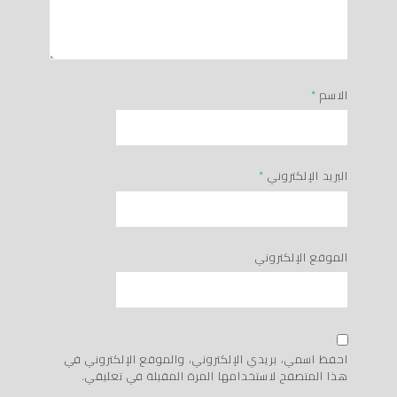
الاسم
*
البريد الإلكتروني
*
الموقع الإلكتروني
احفظ اسمي، بريدي الإلكتروني، والموقع الإلكتروني في
هذا المتصفح لاستخدامها المرة المقبلة في تعليقي.