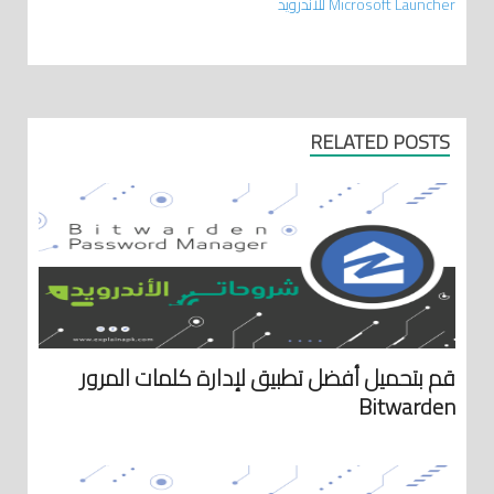
Microsoft Launcher للأندرويد
RELATED POSTS
قم بتحميل أفضل تطبيق لإدارة كلمات المرور
Bitwarden