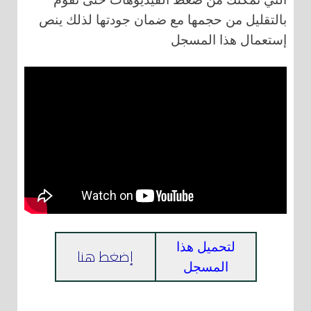
بالتقليل من حجمها مع ضمان جودتها لذلك ينص
إستعمال هذا المسجل
لتحميل هذا
إضغط هنا
المسجل