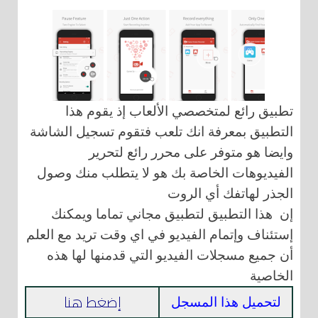
تطبيق رائع لمتخصصي الألعاب إذ يقوم هذا
التطبيق بمعرفة انك تلعب فتقوم تسجيل الشاشة
وايضا هو متوفر على محرر رائع لتحرير
الفيديوهات الخاصة بك هو لا يتطلب منك وصول
الجذر لهاتفك أي الروت
إن هذا التطبيق لتطبيق مجاني تماما ويمكنك
إستئناف وإتمام الفيديو في اي وقت تريد مع العلم
أن جميع مسجلات الفيديو التي قدمنها لها هذه
الخاصية
إضغط هنا
لتحميل هذا المسجل