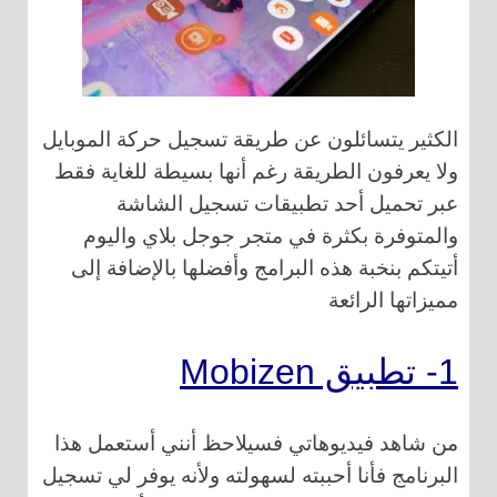
الكثير يتسائلون عن طريقة تسجيل حركة الموبايل
ولا يعرفون الطريقة رغم أنها بسيطة للغاية فقط
عبر تحميل أحد تطبيقات تسجيل الشاشة
والمتوفرة بكثرة في متجر جوجل بلاي واليوم
أتيتكم بنخبة هذه البرامج وأفضلها بالإضافة إلى
مميزاتها الرائعة
1- تطبيق Mobizen
من شاهد فيديوهاتي فسيلاحظ أنني أستعمل هذا
البرنامج فأنا أحببته لسهولته ولأنه يوفر لي تسجيل