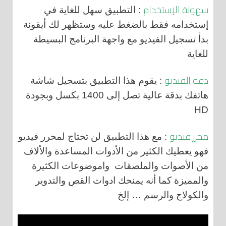
سهولة الإستخدام
: التطبيق سهل للغاية في
إستخدامه فقط بالضغط عليه وستظهر لك أيقونة
بدأ تسجيل الفيديو مع واجهة البرنامج البسيطة
للغاية
دقة الفيديو
: يقوم هذا التطبيق بتسجيل شاشة
هاتفك بدقة عالية تصل إلى 1400 بكسل وبجودة
HD
محرر فيديو
: مع هذا التطبيق لن تحتاج لمحرر فيديو
فهو يعطيك الكثير من الأدوات المساعدة والألاف
من الأصوات والملصقات واموضوعات الكثيرة
والمميزة كما أنه يمنحك ادوات القص والتدوير
والكولاج والرسم … إلخ