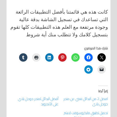
كانت هذه هي قائمتنا بأفضل التطبيقات الرائعة
التي تساعدك في تسجيل الشاشة بدقة عالية
وجودة مرتفعة مع العلم هذه التطبيقات كلها تقوم
بتسجيل كلامك ولا تتطلب منك أية شروط
شارك هذا الموضوع:
إقرأ أيضا
افضل 2 من البدائل تغني عن متجر
أفضل البدائل لمتجر جوجل بلاي
جوجل بلاي
على الأندرويد
تحميل تطبيق مايكروسوفت لانشر