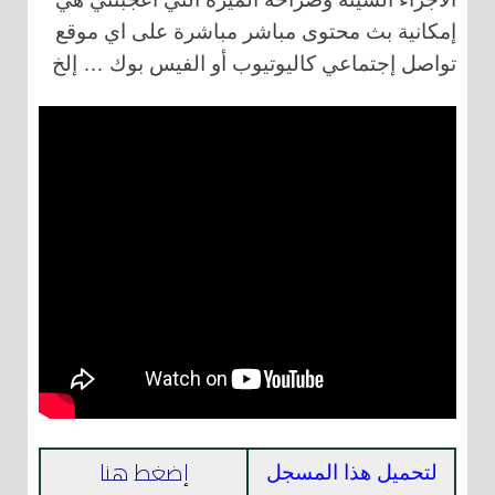
إمكانية بث محتوى مباشر مباشرة على اي موقع
تواصل إجتماعي كاليوتيوب أو الفيس بوك … إلخ
إضغط هنا
لتحميل هذا المسجل