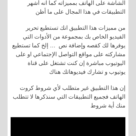
الشاشة على الهاتف بمميزاته كما انه أشهر
التطبيقات في هذا المجال على ما أظن
من مميزات هذا التطبيق انك تستطيع تحرير
الفيديو الخاص بك بمجموعة من الأدوات التي
يوفرها لك كقصه وإضافة نص … إلخ كما تستطيع
مشاركته على مواقع التواصل الإجتماعي او على
اليوتيوب مباشرة إن كنت تشتغل على قناة
يوتيوب و تشارك فيديوهاتك هناك
إن هذا التطبيق غير متطلب لأي شروط كروت
الهاتف فجميع التطبيقات التي سنذكرها لا تتطلب
منك أية شروط