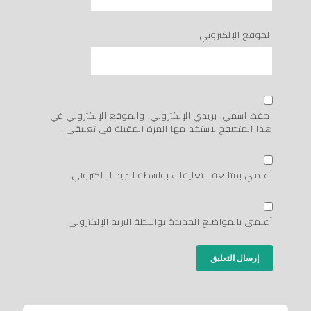
الموقع الإلكتروني
احفظ اسمي، بريدي الإلكتروني، والموقع الإلكتروني في
هذا المتصفح لاستخدامها المرة المقبلة في تعليقي.
أعلمني بمتابعة التعليقات بواسطة البريد الإلكتروني.
أعلمني بالمواضيع الجديدة بواسطة البريد الإلكتروني.