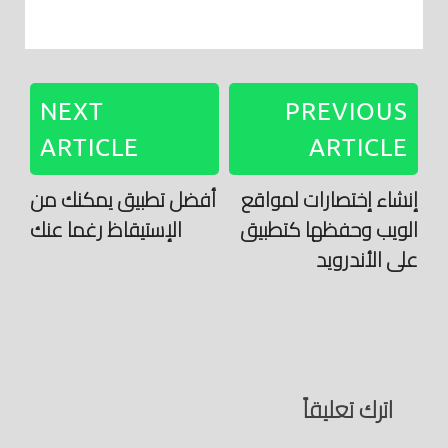
NEXT
PREVIOUS
ARTICLE
ARTICLE
إنشاء إختصارات لمواقع
أفضل تطبيق يمكنك من
الويب وحفظها كتطبيق
الإستيقاظ رغما عنك
على الأندرويد
اترك تعليقاً