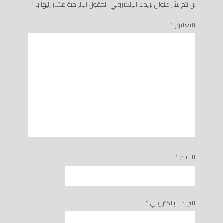
لن يتم نشر عنوان بريدك الإلكتروني.
الحقول الإلزامية مشار إليها بـ
*
التعليق
*
الاسم
*
البريد الإلكتروني
*