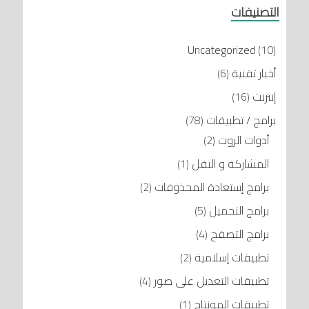
التصنيفات
Uncategorized
(10)
أخبار تقنية
(6)
إنترنت
(16)
برامج / تطبيقات
(78)
أدوات الروت
(2)
المشاركة و النقل
(1)
برامج إستعادة المحذوفات
(2)
برامج التحميل
(5)
برامج التصفح
(4)
تطبيقات إسلامية
(2)
تطبيقات التعديل على صور
(4)
تطبيقات المونتاج
(1)