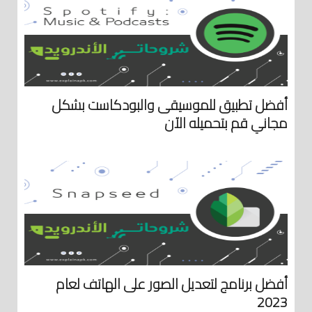
أفضل تطبيق للموسيقى والبودكاست بشكل
مجاني قم بتحميله الآن
أفضل برنامج لتعديل الصور على الهاتف لعام
2023