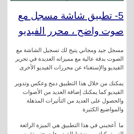
5- تطبيق شاشة مسجل مع
صوت واضح ، محرر الفيديو
مسجل جيد ومجاني يتيح لك تسجيل الشاشة مع
الصوت بدقة عالية مع مميزاته العديدة في تحرير
الفيديو والإستغناء عن محررات الفيديو الأخرى
يمكنك من خلال هذا التطبيق دمج وعكس وتدوير
الفيديو كما يمكنك إضافة العديد من الأصوات
والحصول على العديد من التأثيرات المذهلة
والمواضيع الكثيرة
ما أعجبني في هذا التطبيق هي الميزة الرائعة
التي تمكنك من ضغط الفيديوهات حتى تقوم