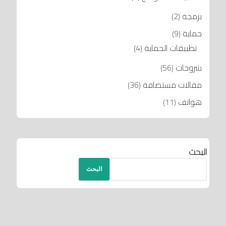
برمجة
(2)
حماية
(9)
تطبيقات الحماية
(4)
شروحات
(56)
مقالات مستضافة
(36)
هواتف
(11)
البحث
البحث