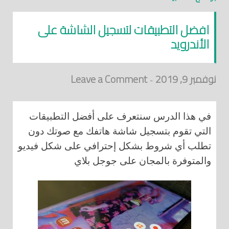
افضل التطبيقات لتسجيل الشاشة على
الأندرويد
نوفمبر 9, 2019
Leave a Comment
-
في هذا الدرس سنتعرف على أفضل التطبيقات
التي تقوم بتسجيل شاشة هاتفك مع صوتك دون
تطلب أي شروط بشكل إحترافي على شكل فيديو
والمتوفرة بالمجان على جوجل بلاي