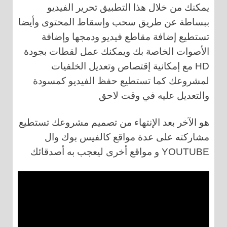
يمكنك من خلال هذا التطبيق تحرير الفيديو
ببساطة عن طريق سحب وإسقاط المحتوى وأيضا
تستطيع إضافة مقاطع فيديو ودمجها وإضافة
الأصوات الخاصة بك ويمكنك عمل لقطات بجودة
HD مع إمكانية إقتصاص وتعديل الخلفيات
لمشروعك كما تستطيع حفظ الفيديو كمسودة
والتعديل عليه في وقت لاحق
هو الآخر بعد الإنتهاء من تصميم مشروعك تستطيع
مشاركته على عدة مواقع كالفيس بوك وال
YOUTUBE و مواقع أخرى ليعجب به أصدقائك