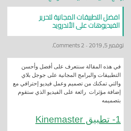
افضل التطبيقات المجانية لتحرير
الفيديوهات على الأندرويد
نوفمبر 5, 2019
2 Comments.
-
في هذه المقالة سنتعرف على أفضل وأحسن
التطبيقات والبرامج المجانية على جوجل بلاي
والتي تمكنك من تصميم وعمل فيديو إحترافي مع
إضافة مؤثرات رائعة على الفيديو الذي ستقوم
بتصميمه
1- تطبيق Kinemaster