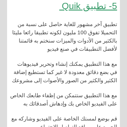
5- تطبيق Quik
تطبيق آخر مشهور للغاية حاصل على نسبة من
التحميلا تفوق 100 مليون لكونه تطبيقا رائعا مليئا
بالكثير من الأدوات والميزات سنختم به قائمتنا
لأفضل التطبيقات في صنع فيديو
مع هذا التطبيق يمكنك إنشاء وتحرير فيديوهات
في بضع دقائق معدودة لا غير كما تستطيع إضافة
الكثير والكثير من الصور والأصوات إلى مشروعك
مع هذا التطبيق ستتمكن من إظفاء طابعك الخاص
على الفيديو الخاص بك وإدهاش أصدقائك به
قم بوضع لمستك الخاصة على الفيديو وشاركه مع
الحميع على مواقع التواصل الإجتماعي