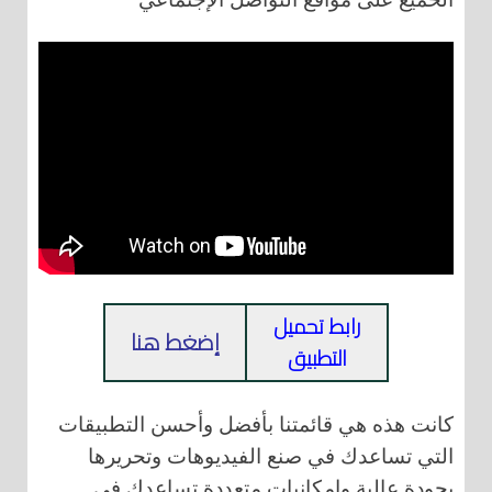
رابط تحميل
إضغط هنا
التطبيق
كانت هذه هي قائمتنا بأفضل وأحسن التطبيقات
التي تساعدك في صنع الفيديوهات وتحريرها
بجودة عالية وإمكانيات متعددة تساعدك في