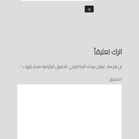
رد
اترك تعليقاً
لن يتم نشر عنوان بريدك الإلكتروني.
الحقول الإلزامية مشار إليها بـ
*
التعليق
*