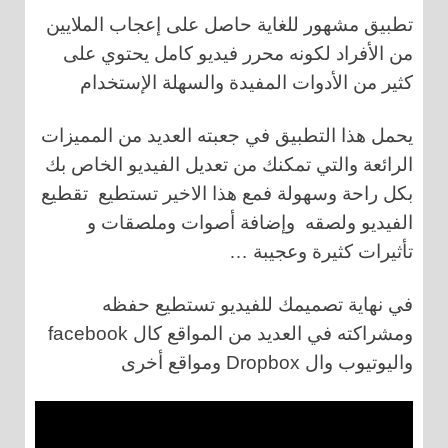
تطبيق مشهور للغاية حاصل على إعجاب الملايين
من الأفراد لكونه محرر فيديو كامل يحتوي على
كثير من الأدوات المفيدة والسهلة الإستخدام
يحمل هذا التطبيق في جعبته العديد من المميزات
الرائعة والتي تمكنك من تعديل الفيديو الخاص بك
بكل راحة وسهولة فمع هذا الاخير تستطيع تقطيع
الفيديو ولصقه وإضافة أصوات وملصقات و
تأثيرات كثيرة وعجيبة …
في نهاية تصميمك للفيديو تستطيع حفظه
ومشراكته في العديد من المواقع كال facebook
واليوتيوب وال Dropbox ومواقع أخرى