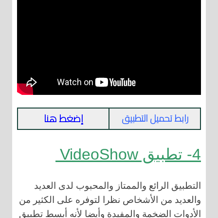
إضغط هنا
رابط تحميل التطبيق
4- تطبيق VideoShow
التطبيق الرائع والممتاز والمحبوب لدى العديد
والعديد من الأشخاص نظرا لتوفره على الكثير من
الأدوات الضخمة والمفيدة وأيضا لأنه أبسط تطبيق