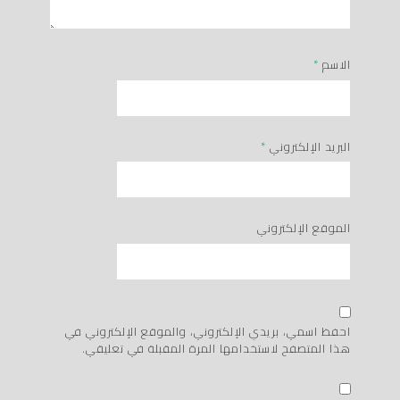
الاسم
*
البريد الإلكتروني
*
الموقع الإلكتروني
احفظ اسمي، بريدي الإلكتروني، والموقع الإلكتروني في
هذا المتصفح لاستخدامها المرة المقبلة في تعليقي.