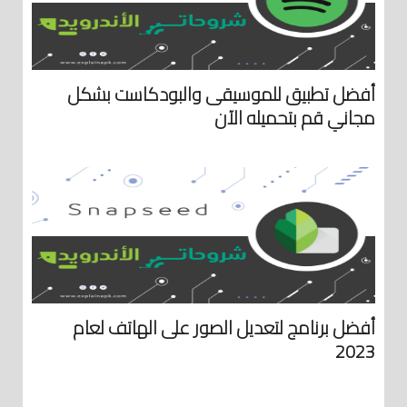
أفضل تطبيق للموسيقى والبودكاست بشكل
مجاني قم بتحميله الآن
أفضل برنامج لتعديل الصور على الهاتف لعام
2023