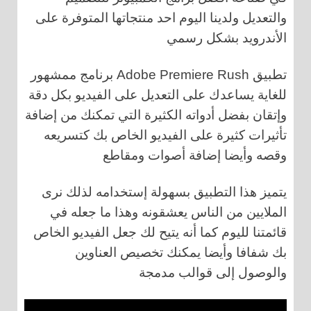
والتعديل ولدينا اليوم احد منتجاتها المتوفرة على
الأندرويد بشكل رسمي
تطبيق Adobe Premiere Rush برنامج ممشهور
للغاية يساعدك على التعديل على الفيديو بكل دقة
وإتقان بفضل أدواته الكثيرة التي تمكنك من إضافة
تأثيرات كثيرة على الفيديو الخاص بك كتسريعه
وقصه وأيضا إضافة أصوات ومقاطع
يتميز هذا التطبيق بسهولة إستخدامه لذلك نرى
الملايين من الناس يعشقونه وهذا ما جعله في
قائمتنا لليوم كما أنه يتيح لك جعل الفيديو الخاص
بك شفافا وأيضا يمكنك تخصيص العناوين
والوصول إلى قوالب مدمجة