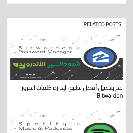
RELATED POSTS
قم بتحميل أفضل تطبيق لإدارة كلمات المرور
Bitwarden