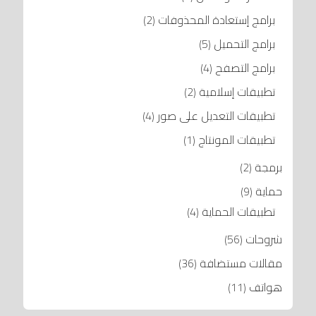
برامج إستعادة المحذوفات
(2)
برامج التحميل
(5)
برامج التصفح
(4)
تطبيقات إسلامية
(2)
تطبيقات التعديل على صور
(4)
تطبيقات المونتاج
(1)
برمجة
(2)
حماية
(9)
تطبيقات الحماية
(4)
شروحات
(56)
مقالات مستضافة
(36)
هواتف
(11)