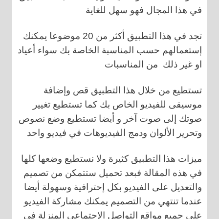
في هذا المجال فهو سهل للغاية
تجد في هذا التطبيق أكثر من 20 موضوعا يمكنك
إستعمالهم حسب المناسبة الخاصة بك سواء أعياد
او غير ذلك من المناسبات
تستطيع من خلال هذا التطبيق قص وإضافة
موسيقى للفيديو الخاص بك كما تستطيع تغيير
صوتك إلى صوت آخر و أيضا تستطيع وضع نصوص
وتحرير الألوان ودمج الفيديوهات في فيديو واحد
ميزات هذا التطبيق كثيرة ولا نستطيع وضعها كلها
في هذه المقالة فبعد تحميل ستتمكن من تصميم
والتعديل على الفيديو بكل إحترافية وسهولة أيضا
عندما تنتهي من التصميم يمكنك مشاركة الفيديو
على جميع مواقع التواصل الإجتماعي المنزلة في