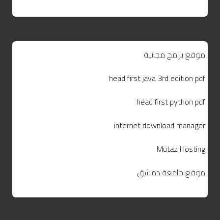
موقع برامج مجانية
head first java 3rd edition pdf
head first python pdf
internet download manager
Mutaz Hosting
موقع جامعة دمشق