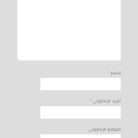
الاسم
*
البريد الإلكتروني
*
الموقع الإلكتروني