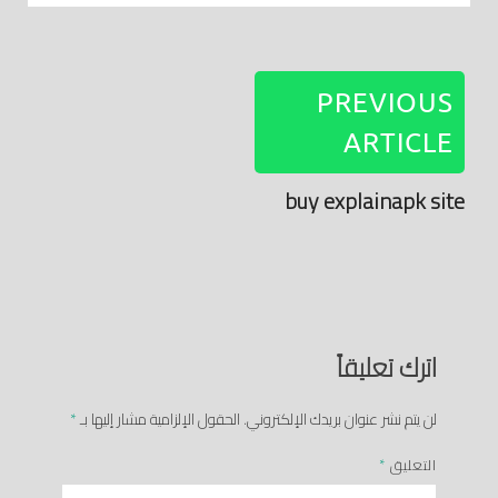
PREVIOUS
ARTICLE
buy explainapk site
اترك تعليقاً
لن يتم نشر عنوان بريدك الإلكتروني.
الحقول الإلزامية مشار إليها بـ
*
التعليق
*