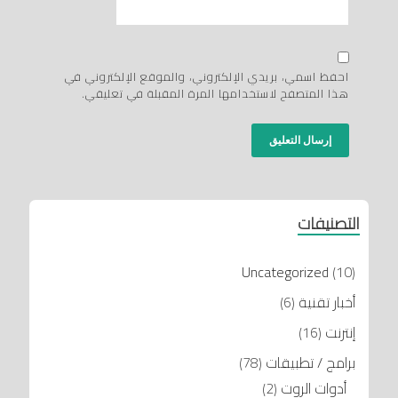
احفظ اسمي، بريدي الإلكتروني، والموقع الإلكتروني في
هذا المتصفح لاستخدامها المرة المقبلة في تعليقي.
التصنيفات
Uncategorized
(10)
أخبار تقنية
(6)
إنترنت
(16)
برامج / تطبيقات
(78)
أدوات الروت
(2)