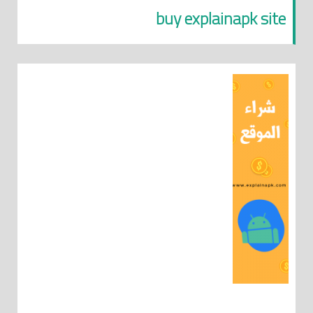
buy explainapk site