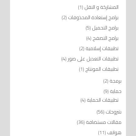
المشاركة و النقل
(1)
برامج إستعادة المحذوفات
(2)
برامج التحميل
(5)
برامج التصفح
(4)
تطبيقات إسلامية
(2)
تطبيقات التعديل على صور
(4)
تطبيقات المونتاج
(1)
برمجة
(2)
حماية
(9)
تطبيقات الحماية
(4)
شروحات
(56)
مقالات مستضافة
(36)
هواتف
(11)