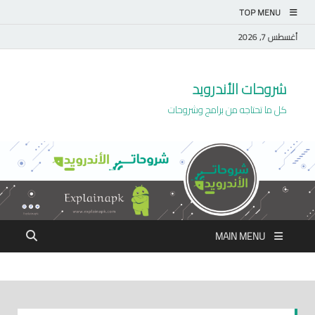
TOP MENU
أغسطس 7, 2026
شروحات الأندرويد
كل ما تحتاجه من برامج وشروحات
MAIN MENU