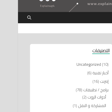
التصنيفات
Uncategorized
(10)
أخبار تقنية
(6)
إنترنت
(16)
برامج / تطبيقات
(78)
أدوات الروت
(2)
المشاركة و النقل
(1)