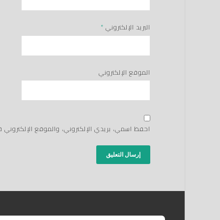
البريد الإلكتروني
*
الموقع الإلكتروني
احفظ اسمي، بريدي الإلكتروني، والموقع الإلكتروني 