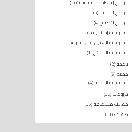
برامج إستعادة المحذوفات
(2)
برامج التحميل
(5)
برامج التصفح
(4)
تطبيقات إسلامية
(2)
تطبيقات التعديل على صور
(4)
تطبيقات المونتاج
(1)
برمجة
(2)
حماية
(9)
تطبيقات الحماية
(4)
شروحات
(56)
مقالات مستضافة
(36)
هواتف
(11)