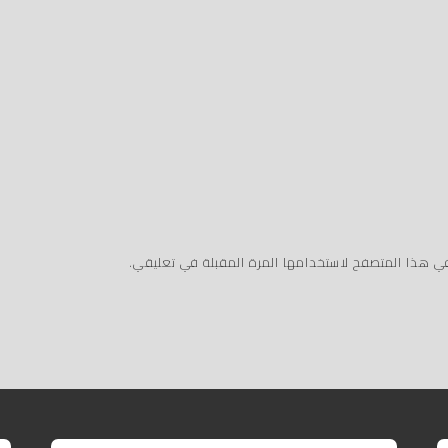
في هذا المتصفح لاستخدامها المرة المقبلة في تعليقي.