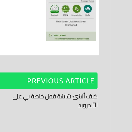
PREVIOUS ARTICLE
كيف أنشئ شاشة قفل خاصة بي على
الأندرويد