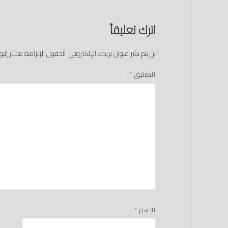
اترك تعليقاً
لن يتم نشر عنوان بريدك الإلكتروني.
الحقول الإلزامية مشار إليها
التعليق
*
الاسم
*