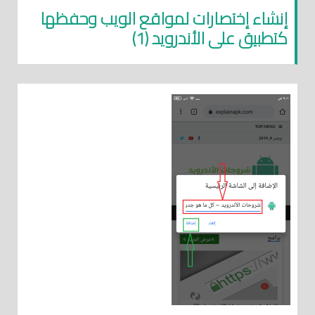
إنشاء إختصارات لمواقع الويب وحفظها
كتطبيق على الأندرويد (1)