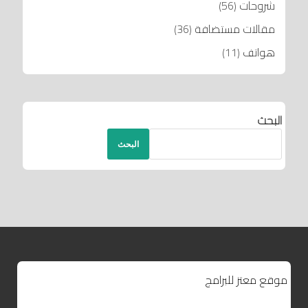
شروحات
(56)
مقالات مستضافة
(36)
هواتف
(11)
البحث
البحث
موقع معتز للبرامج