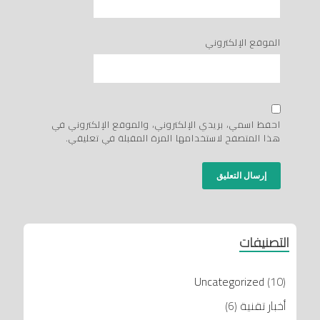
الموقع الإلكتروني
احفظ اسمي، بريدي الإلكتروني، والموقع الإلكتروني في
هذا المتصفح لاستخدامها المرة المقبلة في تعليقي.
التصنيفات
Uncategorized
(10)
أخبار تقنية
(6)