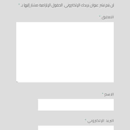
لن يتم نشر عنوان بريدك الإلكتروني.
الحقول الإلزامية مشار إليها بـ
*
التعليق
*
الاسم
*
البريد الإلكتروني
*