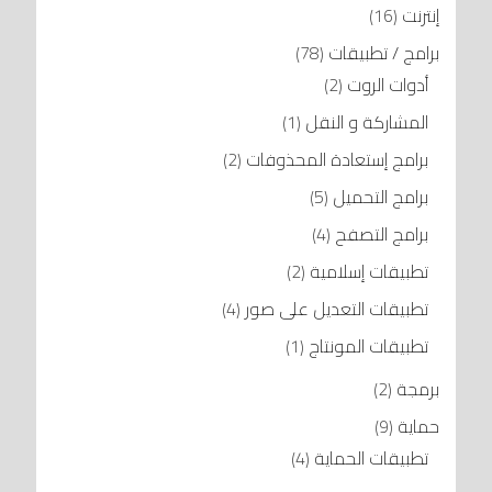
إنترنت
(16)
برامج / تطبيقات
(78)
أدوات الروت
(2)
المشاركة و النقل
(1)
برامج إستعادة المحذوفات
(2)
برامج التحميل
(5)
برامج التصفح
(4)
تطبيقات إسلامية
(2)
تطبيقات التعديل على صور
(4)
تطبيقات المونتاج
(1)
برمجة
(2)
حماية
(9)
تطبيقات الحماية
(4)