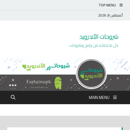
TOP MENU
أغسطس 8, 2026
شروحات الأندرويد
كل ما تحتاجه من برامج وشروحات
MAIN MENU