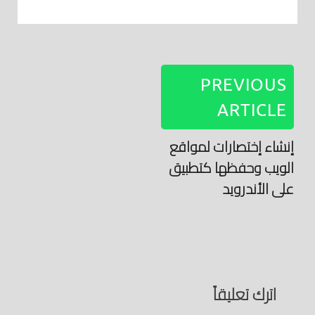
PREVIOUS
ARTICLE
إنشاء إختصارات لمواقع
الويب وحفظها كتطبيق
على الأندرويد
اترك تعليقاً