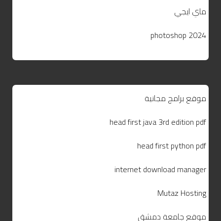
ماي ايجي
photoshop 2024
موقع برامج مجانية
head first java 3rd edition pdf
head first python pdf
internet download manager
Mutaz Hosting
موقع جامعة دمشق