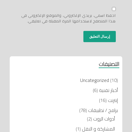
احفظ اسمي، بريدي الإلكتروني، والموقع الإلكتروني في
هذا المتصفح لاستخدامها المرة المقبلة في تعليقي.
التصنيفات
Uncategorized
(10)
أخبار تقنية
(6)
إنترنت
(16)
برامج / تطبيقات
(78)
أدوات الروت
(2)
المشاركة و النقل
(1)