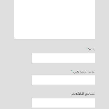
الاسم
*
البريد الإلكتروني
*
الموقع الإلكتروني