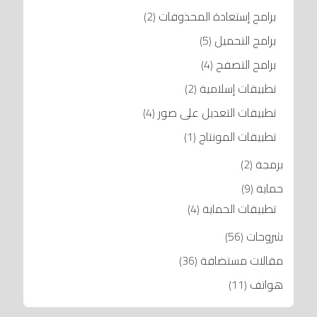
برامج إستعادة المحذوفات
(2)
برامج التحميل
(5)
برامج التصفح
(4)
تطبيقات إسلامية
(2)
تطبيقات التعديل على صور
(4)
تطبيقات المونتاج
(1)
برمجة
(2)
حماية
(9)
تطبيقات الحماية
(4)
شروحات
(56)
مقالات مستضافة
(36)
هواتف
(11)