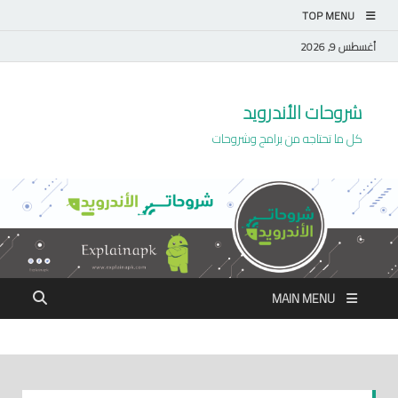
TOP MENU
أغسطس 9, 2026
شروحات الأندرويد
كل ما تحتاجه من برامج وشروحات
MAIN MENU